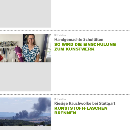
Handgemachte Schultüten
SO WIRD DIE EINSCHULUNG
ZUM KUNSTWERK
Riesige Rauchwolke bei Stuttgart
KUNSTSTOFFFLASCHEN
BRENNEN