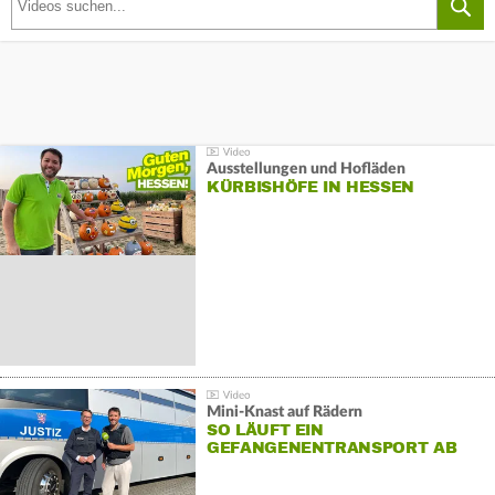
Ausstellungen und Hofläden
KÜRBISHÖFE IN HESSEN
Mini-Knast auf Rädern
SO LÄUFT EIN
GEFANGENENTRANSPORT AB