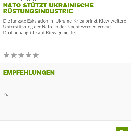
NATO STÜTZT UKRAINISCHE
RÜSTUNGSINDUSTRIE
Die jüngste Eskalation im Ukraine-Krieg bringt Kiew weitere
Unterstützung der Nato. In der Nacht werden erneut
Drohnenangriffe auf Kiew gemeldet.
EMPFEHLUNGEN