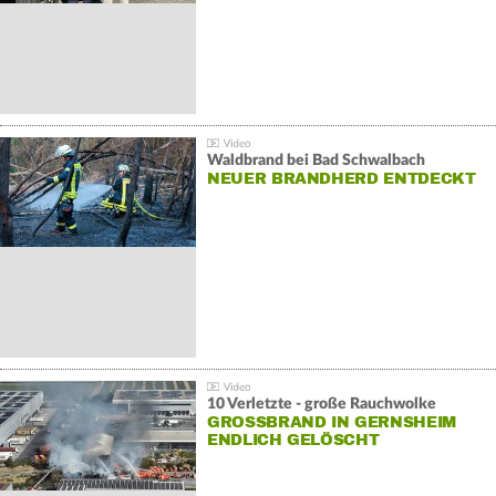
Waldbrand bei Bad Schwalbach
NEUER BRANDHERD ENTDECKT
10 Verletzte - große Rauchwolke
GROSSBRAND IN GERNSHEIM E
NDLICH GELÖSCHT