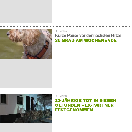
Kurze Pause vor der nächsten Hitze
36 GRAD AM WOCHENENDE
22-JÄHRIGE TOT IN SIEGEN
GEFUNDEN – EX-PARTNER
FESTGENOMMEN