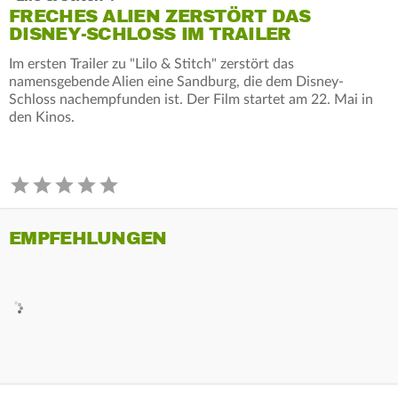
FRECHES ALIEN ZERSTÖRT DAS
DISNEY-SCHLOSS IM TRAILER
Im ersten Trailer zu "Lilo & Stitch" zerstört das
namensgebende Alien eine Sandburg, die dem Disney-
Schloss nachempfunden ist. Der Film startet am 22. Mai in
den Kinos.
EMPFEHLUNGEN