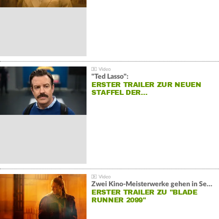
"Ted Lasso":
ERSTER TRAILER ZUR NEUEN
STAFFEL DER…
Zwei Kino-Meisterwerke gehen in Serie:
ERSTER TRAILER ZU "BLADE
RUNNER 2099"