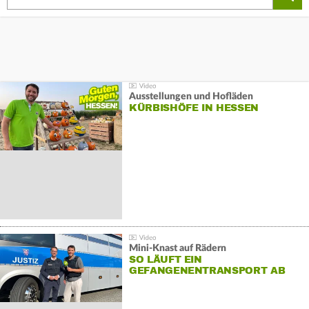
Ausstellungen und Hofläden
KÜRBISHÖFE IN HESSEN
Mini-Knast auf Rädern
SO LÄUFT EIN
GEFANGENENTRANSPORT AB