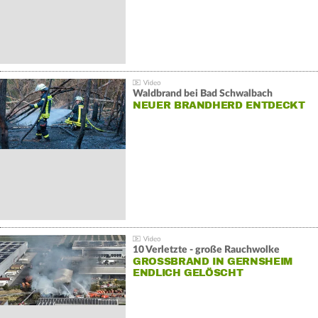
Waldbrand bei Bad Schwalbach
NEUER BRANDHERD ENTDECKT
10 Verletzte - große Rauchwolke
GROSSBRAND IN GERNSHEIM E
NDLICH GELÖSCHT