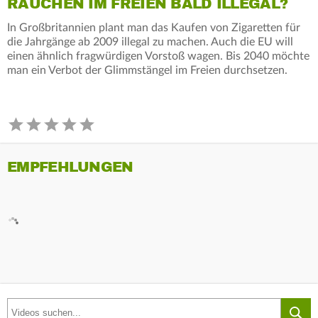
RAUCHEN IM FREIEN BALD ILLEGAL?
In Großbritannien plant man das Kaufen von Zigaretten für
die Jahrgänge ab 2009 illegal zu machen. Auch die EU will
einen ähnlich fragwürdigen Vorstoß wagen. Bis 2040 möchte
man ein Verbot der Glimmstängel im Freien durchsetzen.
EMPFEHLUNGEN