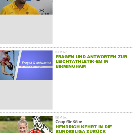
FRAGEN UND ANTWORTEN ZUR
LEICHTATHLETIK-EM IN
BIRMINGHAM
Coup für Köln:
HENDRICH KEHRT IN DIE
BUNDESLIGA ZURÜCK