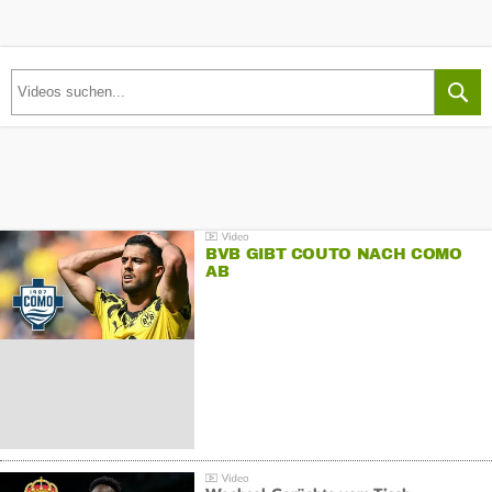
BVB GIBT COUTO NACH COMO
AB