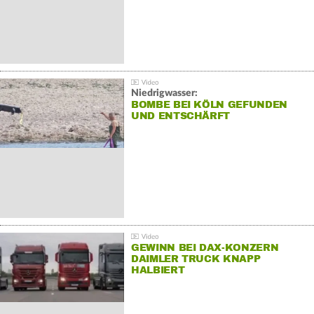
Niedrigwasser:
BOMBE BEI KÖLN GEFUNDEN
UND ENTSCHÄRFT
GEWINN BEI DAX-KONZERN
DAIMLER TRUCK KNAPP
HALBIERT