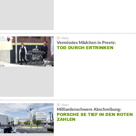
Vermisstes Mädchen in Preetz:
TOD DURCH ERTRINKEN
Milliardenschwere Abschreibung:
PORSCHE SE TIEF IN DEN ROTEN
ZAHLEN