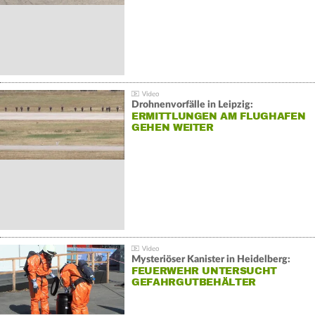
Drohnenvorfälle in Leipzig:
ERMITTLUNGEN AM FLUGHAFEN
GEHEN WEITER
Mysteriöser Kanister in Heidelberg:
FEUERWEHR UNTERSUCHT
GEFAHRGUTBEHÄLTER