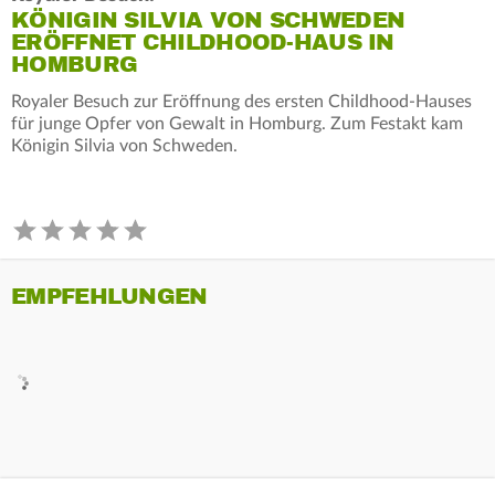
KÖNIGIN SILVIA VON SCHWEDEN
ERÖFFNET CHILDHOOD-HAUS IN
HOMBURG
Royaler Besuch zur Eröffnung des ersten Childhood-Hauses
für junge Opfer von Gewalt in Homburg. Zum Festakt kam
Königin Silvia von Schweden.
EMPFEHLUNGEN