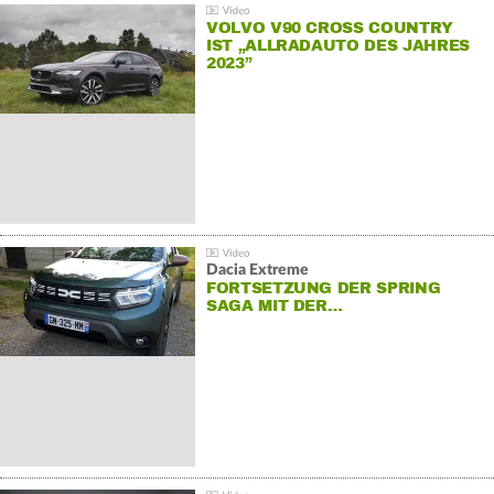
VOLVO V90 CROSS COUNTRY
IST „ALLRADAUTO DES JAHRES
2023”
Dacia Extreme
FORTSETZUNG DER SPRING
SAGA MIT DER…