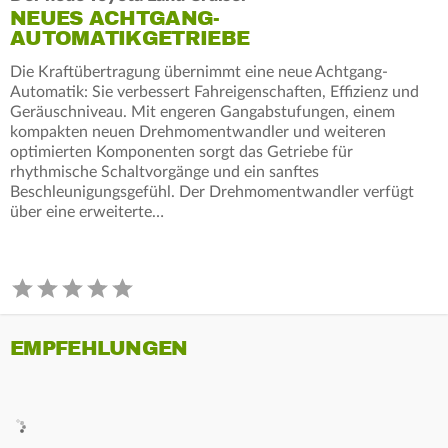
NEUES ACHTGANG-
AUTOMATIKGETRIEBE
Die Kraftübertragung übernimmt eine neue Achtgang-
Automatik: Sie verbessert Fahreigenschaften, Effizienz und
Geräuschniveau. Mit engeren Gangabstufungen, einem
kompakten neuen Drehmomentwandler und weiteren
optimierten Komponenten sorgt das Getriebe für
rhythmische Schaltvorgänge und ein sanftes
Beschleunigungsgefühl. Der Drehmomentwandler verfügt
über eine erweiterte…
EMPFEHLUNGEN