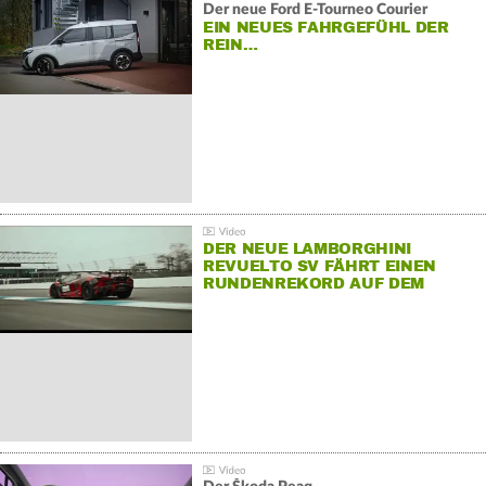
Der neue Ford E-Tourneo Courier
EIN NEUES FAHRGEFÜHL DER
REIN…
DER NEUE LAMBORGHINI
REVUELTO SV FÄHRT EINEN
RUNDENREKORD AUF DEM
HOCKENHEIMRING