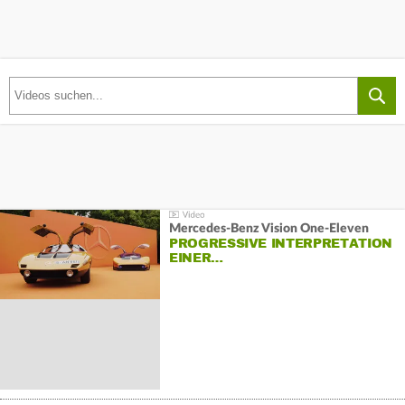
Mercedes-Benz Vision One-Eleven
PROGRESSIVE INTERPRETATION
EINER…