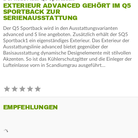
EXTERIEUR ADVANCED GEHÖRT IM Q5
SPORTBACK ZUR
SERIENAUSSTATTUNG
Der Q5 Sportback wird in den Ausstattungsvarianten
advanced und S line angeboten. Zusätzlich erhält der SQ5
Sportback1 ein eigenständiges Exterieur. Das Exterieur der
Ausstattungslinie advanced bietet gegenüber der
Basisausstattung dynamische Designelemente mit stilvollen
Akzenten. So ist das Kühlerschutzgitter und die Einleger der
Lufteinlasse vorn in Scandiumgrau ausgeführt…
EMPFEHLUNGEN