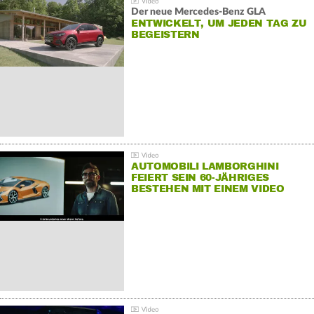
Der neue Mercedes-Benz GLA
ENTWICKELT, UM JEDEN TAG ZU
BEGEISTERN
AUTOMOBILI LAMBORGHINI
FEIERT SEIN 60-JÄHRIGES
BESTEHEN MIT EINEM VIDEO
FÜR SEINE MITARBEITER