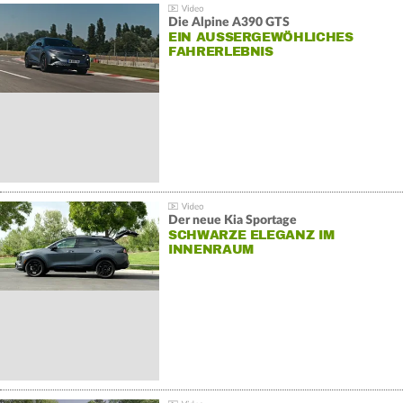
Die Alpine A390 GTS
EIN AUSSERGEWÖHLICHES F
AHRERLEBNIS
Der neue Kia Sportage
SCHWARZE ELEGANZ IM
INNENRAUM