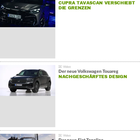
CUPRA TAVASCAN VERSCHIEBT
DIE GRENZEN
Der neue Volkswagen Touareg
NACHGESCHÄRFTES DESIGN