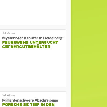
Mysteriöser Kanister in Heidelberg:
FEUERWEHR UNTERSUCHT
GEFAHRGUTBEHÄLTER
Milliardenschwere Abschreibung:
PORSCHE SE TIEF IN DEN