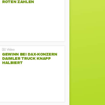
ROTEN ZAHLEN
GEWINN BEI DAX-KONZERN
DAIMLER TRUCK KNAPP
HALBIERT