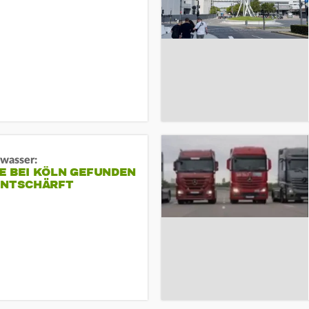
gwasser:
E BEI KÖLN GEFUNDEN
ENTSCHÄRFT