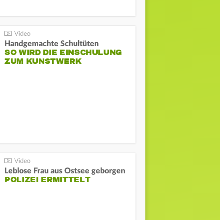
Handgemachte Schultüten
SO WIRD DIE EINSCHULUNG
ZUM KUNSTWERK
Leblose Frau aus Ostsee geborgen
POLIZEI ERMITTELT