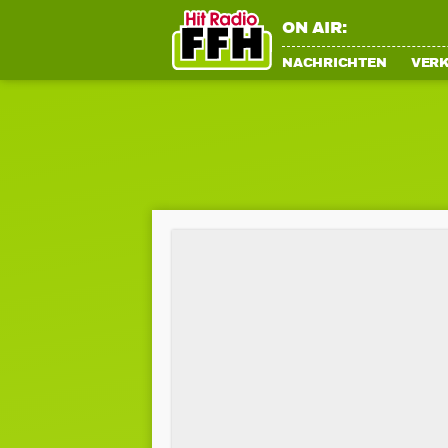
ON AIR:
NACHRICHTEN
VER