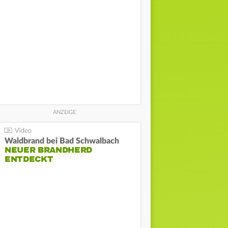
Waldbrand bei Bad Schwalbach
NEUER BRANDHERD
ENTDECKT