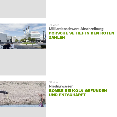
Milliardenschwere Abschreibung:
PORSCHE SE TIEF IN DEN ROTEN
ZAHLEN
Niedrigwasser:
BOMBE BEI KÖLN GEFUNDEN
UND ENTSCHÄRFT