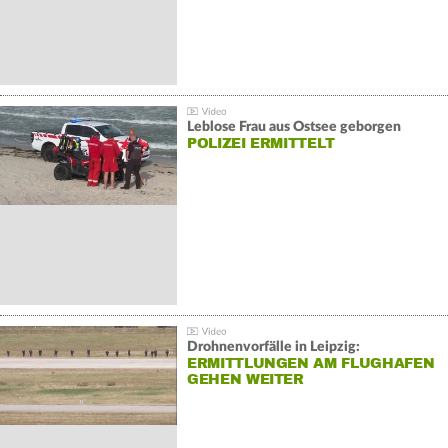
Leblose Frau aus Ostsee geborgen
POLIZEI ERMITTELT
Drohnenvorfälle in Leipzig:
ERMITTLUNGEN AM FLUGHAFEN
GEHEN WEITER