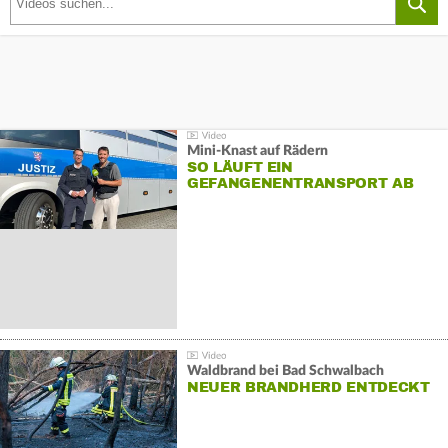
Mini-Knast auf Rädern
SO LÄUFT EIN
GEFANGENENTRANSPORT AB
Waldbrand bei Bad Schwalbach
NEUER BRANDHERD ENTDECKT