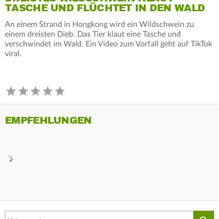
TASCHE UND FLÜCHTET IN DEN WALD
An einem Strand in Hongkong wird ein Wildschwein zu
einem dreisten Dieb. Das Tier klaut eine Tasche und
verschwindet im Wald. Ein Video zum Vorfall geht auf TikTok
viral.
EMPFEHLUNGEN