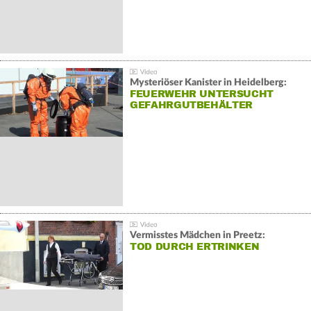
Mysteriöser Kanister in Heidelberg:
FEUERWEHR UNTERSUCHT
GEFAHRGUTBEHÄLTER
Vermisstes Mädchen in Preetz:
TOD DURCH ERTRINKEN