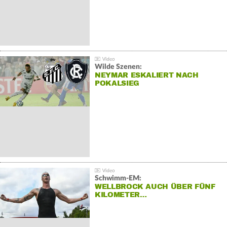
Wilde Szenen:
NEYMAR ESKALIERT NACH
POKALSIEG
Schwimm-EM:
WELLBROCK AUCH ÜBER FÜNF
KILOMETER…