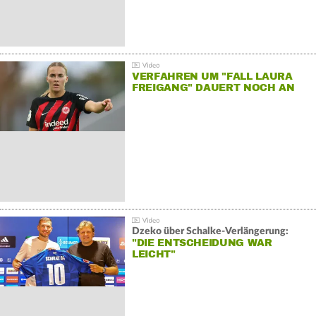
VERFAHREN UM "FALL LAURA
FREIGANG" DAUERT NOCH AN
Dzeko über Schalke-Verlängerung:
"DIE ENTSCHEIDUNG WAR
LEICHT"