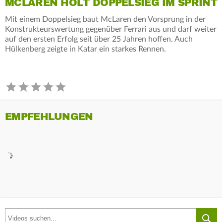
MCLAREN HOLT DOPPELSIEG IM SPRINT
Mit einem Doppelsieg baut McLaren den Vorsprung in der
Konstrukteurswertung gegenüber Ferrari aus und darf weiter
auf den ersten Erfolg seit über 25 Jahren hoffen. Auch
Hülkenberg zeigte in Katar ein starkes Rennen.
EMPFEHLUNGEN