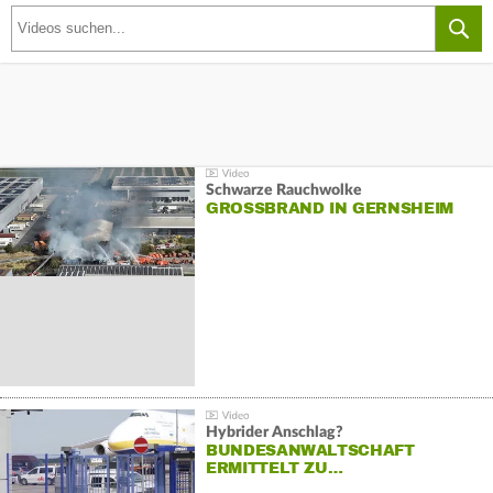
Schwarze Rauchwolke
GROSSBRAND IN GERNSHEIM
Hybrider Anschlag?
BUNDESANWALTSCHAFT
ERMITTELT ZU…