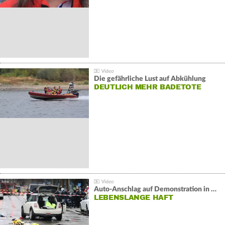
Die gefährliche Lust auf Abkühlung
DEUTLICH MEHR BADETOTE
Auto-Anschlag auf Demonstration in München:
LEBENSLANGE HAFT