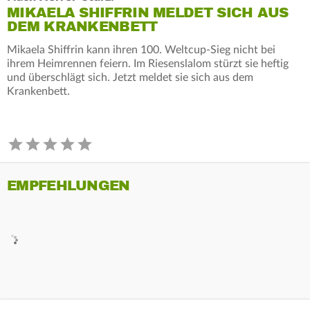
MIKAELA SHIFFRIN MELDET SICH AUS
DEM KRANKENBETT
Mikaela Shiffrin kann ihren 100. Weltcup-Sieg nicht bei
ihrem Heimrennen feiern. Im Riesenslalom stürzt sie heftig
und überschlägt sich. Jetzt meldet sie sich aus dem
Krankenbett.
EMPFEHLUNGEN