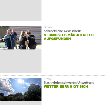
Schreckliche Gewissheit:
VERMISSTES MÄDCHEN TOT
AUFGEFUNDEN
Nach vielen schweren Unwettern:
WETTER BERUHIGT SICH