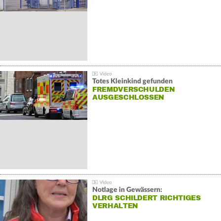
Totes Kleinkind gefunden
FREMDVERSCHULDEN
AUSGESCHLOSSEN
Notlage in Gewässern:
DLRG SCHILDERT RICHTIGES
VERHALTEN