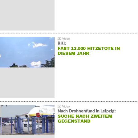
RKI:
FAST 12.000 HITZETOTE IN
DIESEM JAHR
Nach Drohnenfund in Leipzig:
SUCHE NACH ZWEITEM
GEGENSTAND