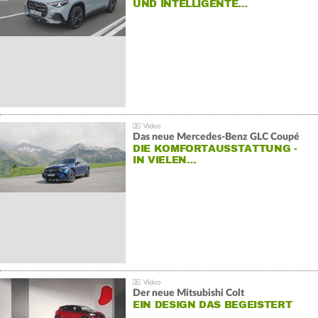
ND INTELLIGENTE…
Das neue Mercedes-Benz GLC Coupé
DIE KOMFORTAUSSTATTUNG -
IN VIELEN…
Der neue Mitsubishi Colt
EIN DESIGN DAS BEGEISTERT