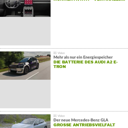
Mehr als nur ein Energiespeicher
DIE BATTERIE DES AUDI A2 E-
TRON
Der neue Mercedes-Benz GLA
GROSSE ANTRIEBSVIELFALT U