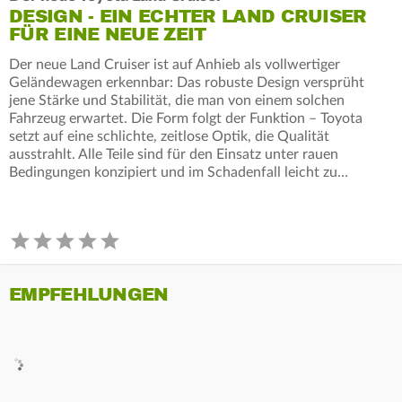
DESIGN - EIN ECHTER LAND CRUISER
FÜR EINE NEUE ZEIT
Der neue Land Cruiser ist auf Anhieb als vollwertiger
Geländewagen erkennbar: Das robuste Design versprüht
jene Stärke und Stabilität, die man von einem solchen
Fahrzeug erwartet. Die Form folgt der Funktion – Toyota
setzt auf eine schlichte, zeitlose Optik, die Qualität
ausstrahlt. Alle Teile sind für den Einsatz unter rauen
Bedingungen konzipiert und im Schadenfall leicht zu…
EMPFEHLUNGEN