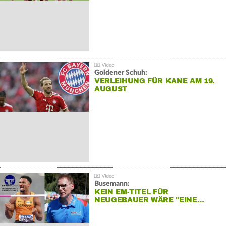
Goldener Schuh:
VERLEIHUNG FÜR KANE AM 19.
AUGUST
Busemann:
KEIN EM-TITEL FÜR
NEUGEBAUER WÄRE "EINE…