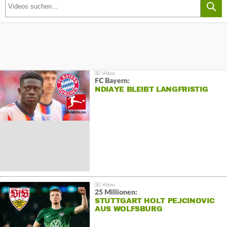
FC Bayern:
NDIAYE BLEIBT LANGFRISTIG
25 Millionen:
STUTTGART HOLT PEJCINOVIC
AUS WOLFSBURG