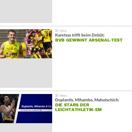
Karetsas trifft beim Debüt:
BVB GEWINNT ARSENAL-TEST
Duplantis, Mihambo, Mahutschich:
DIE STARS DER
LEICHTATHLETIK-EM