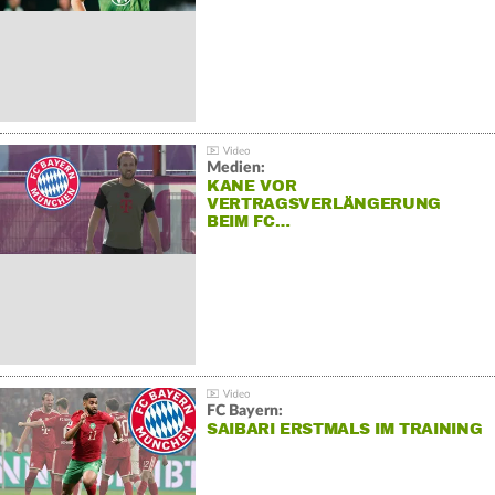
Medien:
KANE VOR
VERTRAGSVERLÄNGERUNG
BEIM FC…
FC Bayern:
SAIBARI ERSTMALS IM TRAINING