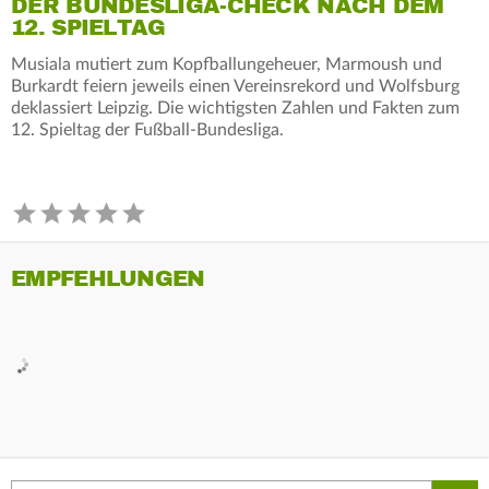
DER BUNDESLIGA-CHECK NACH DEM
12. SPIELTAG
Musiala mutiert zum Kopfballungeheuer, Marmoush und
Burkardt feiern jeweils einen Vereinsrekord und Wolfsburg
deklassiert Leipzig. Die wichtigsten Zahlen und Fakten zum
12. Spieltag der Fußball-Bundesliga.
EMPFEHLUNGEN