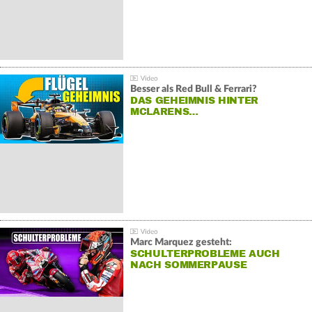
Besser als Red Bull & Ferrari?
DAS GEHEIMNIS HINTER
MCLARENS…
Marc Marquez gesteht:
SCHULTERPROBLEME AUCH
NACH SOMMERPAUSE