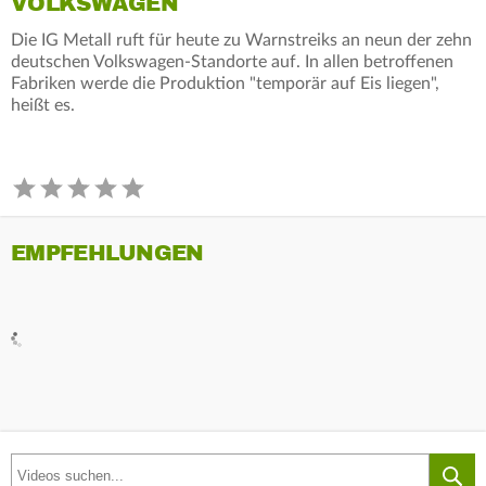
VOLKSWAGEN
Die IG Metall ruft für heute zu Warnstreiks an neun der zehn
deutschen Volkswagen-Standorte auf. In allen betroffenen
Fabriken werde die Produktion "temporär auf Eis liegen",
heißt es.
EMPFEHLUNGEN