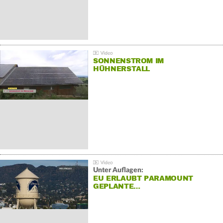
SONNENSTROM IM
HÜHNERSTALL
Unter Auflagen:
EU ERLAUBT PARAMOUNT
GEPLANTE…