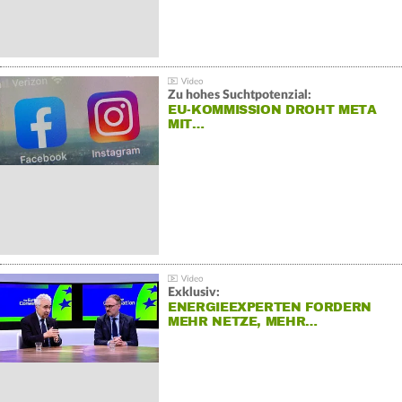
Zu hohes Suchtpotenzial:
EU-KOMMISSION DROHT META
MIT…
Exklusiv:
ENERGIEEXPERTEN FORDERN
MEHR NETZE, MEHR…