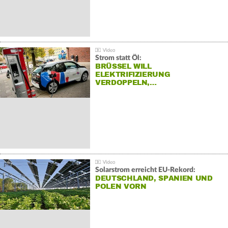
Strom statt Öl:
BRÜSSEL WILL
ELEKTRIFIZIERUNG
VERDOPPELN,…
Solarstrom erreicht EU-Rekord:
DEUTSCHLAND, SPANIEN UND
POLEN VORN