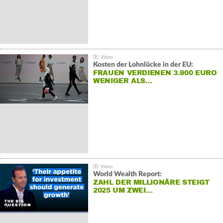
Kosten der Lohnlücke in der EU:
FRAUEN VERDIENEN 3.900 EURO
WENIGER ALS…
World Wealth Report:
ZAHL DER MILLIONÄRE STEIGT
2025 UM ZWEI…