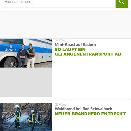
Mini-Knast auf Rädern
SO LÄUFT EIN
GEFANGENENTRANSPORT AB
Waldbrand bei Bad Schwalbach
NEUER BRANDHERD ENTDECKT