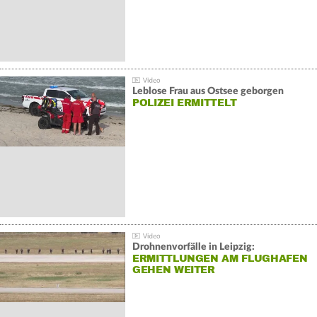
Leblose Frau aus Ostsee geborgen
POLIZEI ERMITTELT
Drohnenvorfälle in Leipzig:
ERMITTLUNGEN AM FLUGHAFEN
GEHEN WEITER