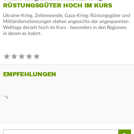
RÜSTUNGSGÜTER HOCH IM KURS
Ukraine-Krieg, Zeitenwende, Gaza-Krieg: Rüstungsgüter und
Militärdienstleistungen stehen angesichts der angespannten
Weltlage derzeit hoch im Kurs - besonders in den Regionen,
in denen es lodert.
EMPFEHLUNGEN