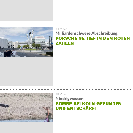
Milliardenschwere Abschreibung:
PORSCHE SE TIEF IN DEN ROTEN
ZAHLEN
Niedrigwasser:
BOMBE BEI KÖLN GEFUNDEN
UND ENTSCHÄRFT