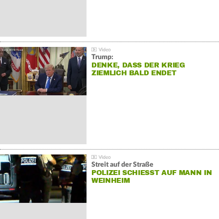
Trump:
DENKE, DASS DER KRIEG
ZIEMLICH BALD ENDET
Streit auf der Straße
POLIZEI SCHIESST AUF MANN IN W
EINHEIM