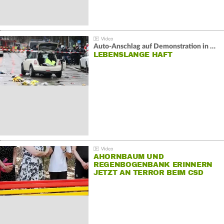
Auto-Anschlag auf Demonstration in München:
LEBENSLANGE HAFT
AHORNBAUM UND
REGENBOGENBANK ERINNERN
JETZT AN TERROR BEIM CSD