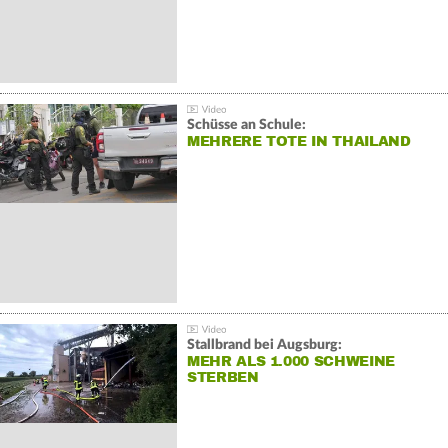
Schüsse an Schule:
MEHRERE TOTE IN THAILAND
Stallbrand bei Augsburg:
MEHR ALS 1.000 SCHWEINE
STERBEN