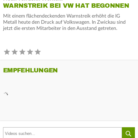
WARNSTREIK BEI VW HAT BEGONNEN
Mit einem flächendeckenden Warnstreik erhöht die IG
Metall heute den Druck auf Volkswagen. In Zwickau sind
jetzt die ersten Mitarbeiter in den Ausstand getreten.
EMPFEHLUNGEN