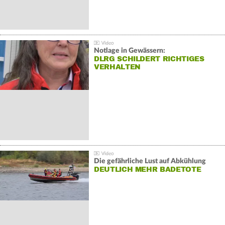
Notlage in Gewässern:
DLRG SCHILDERT RICHTIGES
VERHALTEN
Die gefährliche Lust auf Abkühlung
DEUTLICH MEHR BADETOTE