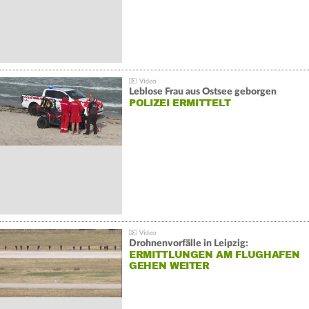
Leblose Frau aus Ostsee geborgen
POLIZEI ERMITTELT
Drohnenvorfälle in Leipzig:
ERMITTLUNGEN AM FLUGHAFEN
GEHEN WEITER