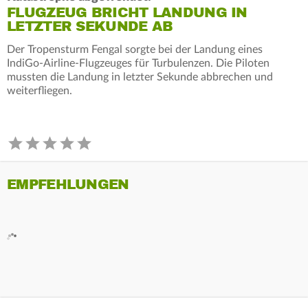
FLUGZEUG BRICHT LANDUNG IN
LETZTER SEKUNDE AB
Der Tropensturm Fengal sorgte bei der Landung eines
IndiGo-Airline-Flugzeuges für Turbulenzen. Die Piloten
mussten die Landung in letzter Sekunde abbrechen und
weiterfliegen.
EMPFEHLUNGEN