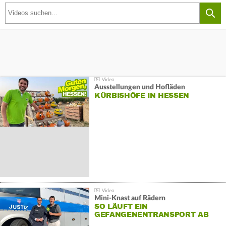
Ausstellungen und Hofläden
KÜRBISHÖFE IN HESSEN
Mini-Knast auf Rädern
SO LÄUFT EIN
GEFANGENENTRANSPORT AB