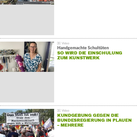
Handgemachte Schultüten
SO WIRD DIE EINSCHULUNG
ZUM KUNSTWERK
KUNDGEBUNG GEGEN DIE
BUNDESREGIERUNG IN PLAUEN
– MEHRERE
GEGENDEMONSTRATIONEN