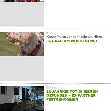
Kurze Pause vor der nächsten Hitze
36 GRAD AM WOCHENENDE
22-JÄHRIGE TOT IN SIEGEN
GEFUNDEN – EX-PARTNER
FESTGENOMMEN