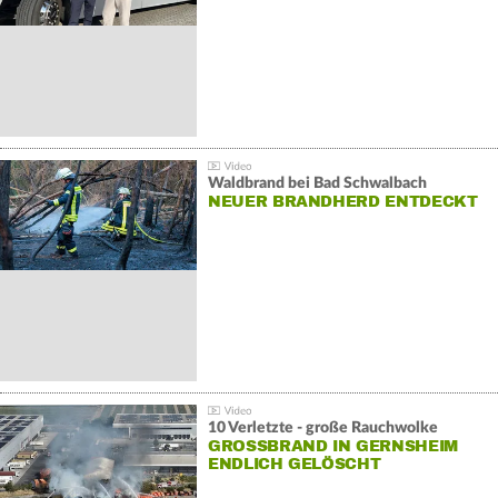
Waldbrand bei Bad Schwalbach
NEUER BRANDHERD ENTDECKT
10 Verletzte - große Rauchwolke
GROSSBRAND IN GERNSHEIM E
NDLICH GELÖSCHT