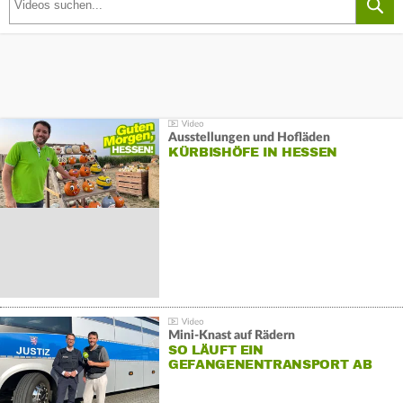
Ausstellungen und Hofläden
KÜRBISHÖFE IN HESSEN
Mini-Knast auf Rädern
SO LÄUFT EIN
GEFANGENENTRANSPORT AB