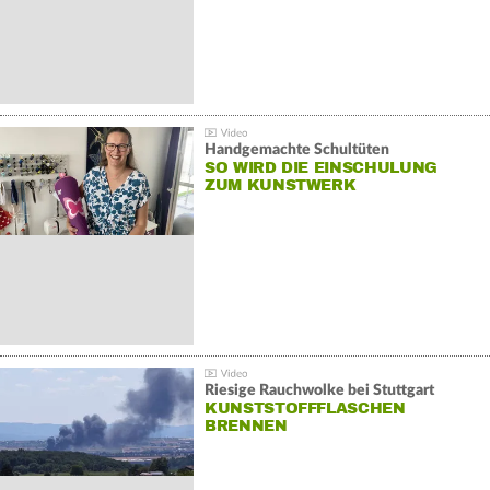
Handgemachte Schultüten
SO WIRD DIE EINSCHULUNG
ZUM KUNSTWERK
Riesige Rauchwolke bei Stuttgart
KUNSTSTOFFFLASCHEN
BRENNEN