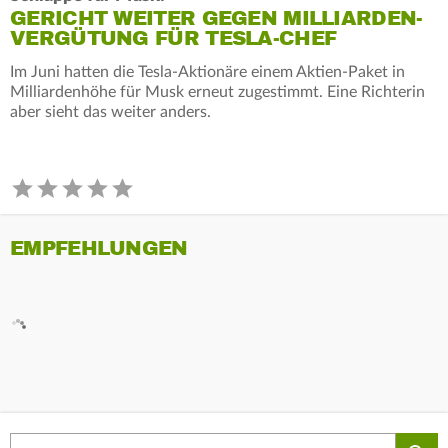
GERICHT WEITER GEGEN MILLIARDEN-
VERGÜTUNG FÜR TESLA-CHEF
Im Juni hatten die Tesla-Aktionäre einem Aktien-Paket in
Milliardenhöhe für Musk erneut zugestimmt. Eine Richterin
aber sieht das weiter anders.
EMPFEHLUNGEN