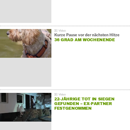
Kurze Pause vor der nächsten Hitze
36 GRAD AM WOCHENENDE
22-JÄHRIGE TOT IN SIEGEN
GEFUNDEN – EX-PARTNER
FESTGENOMMEN