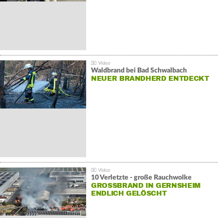
Waldbrand bei Bad Schwalbach
NEUER BRANDHERD ENTDECKT
10 Verletzte - große Rauchwolke
GROSSBRAND IN GERNSHEIM E
NDLICH GELÖSCHT