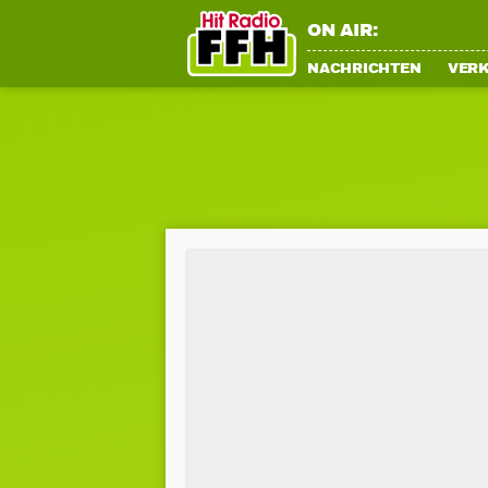
ON AIR:
NACHRICHTEN
VER