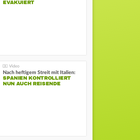
EVAKUIERT
Nach heftigem Streit mit Italien:
SPANIEN KONTROLLIERT
NUN AUCH REISENDE