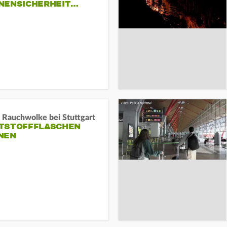
NENSICHERHEIT…
 Rauchwolke bei Stuttgart
TSTOFFFLASCHEN
NEN