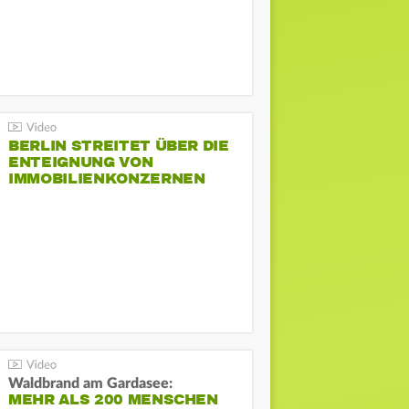
BERLIN STREITET ÜBER DIE
ENTEIGNUNG VON
IMMOBILIENKONZERNEN
Waldbrand am Gardasee:
MEHR ALS 200 MENSCHEN