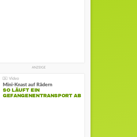
Mini-Knast auf Rädern
SO LÄUFT EIN
GEFANGENENTRANSPORT AB