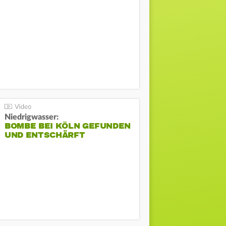
Niedrigwasser:
BOMBE BEI KÖLN GEFUNDEN
UND ENTSCHÄRFT