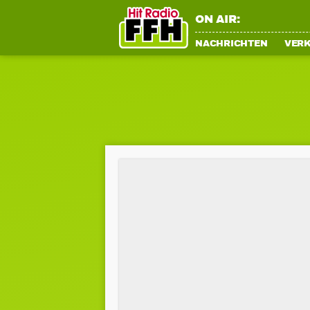
ON AIR:
NACHRICHTEN
VER