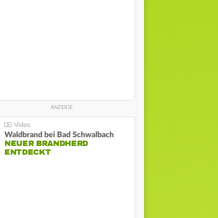
Waldbrand bei Bad Schwalbach
NEUER BRANDHERD
ENTDECKT