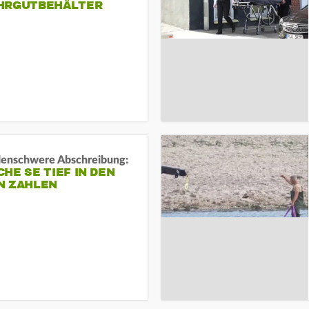
HRGUTBEHÄLTER
rdenschwere Abschreibung:
HE SE TIEF IN DEN
N ZAHLEN