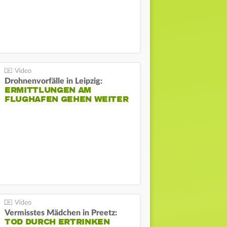
Drohnenvorfälle in Leipzig:
ERMITTLUNGEN AM
FLUGHAFEN GEHEN WEITER
Vermisstes Mädchen in Preetz:
TOD DURCH ERTRINKEN