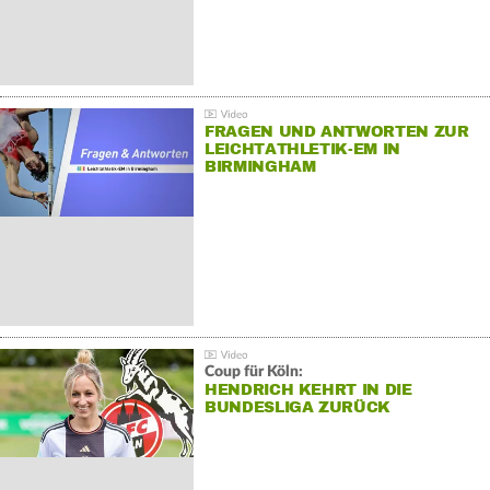
FRAGEN UND ANTWORTEN ZUR
LEICHTATHLETIK-EM IN
BIRMINGHAM
Coup für Köln:
HENDRICH KEHRT IN DIE
BUNDESLIGA ZURÜCK