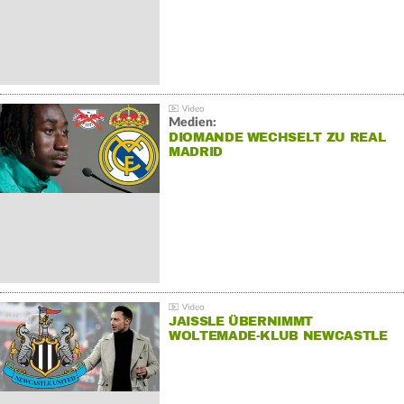
Medien:
DIOMANDE WECHSELT ZU REAL
MADRID
JAISSLE ÜBERNIMMT
WOLTEMADE-KLUB NEWCASTLE