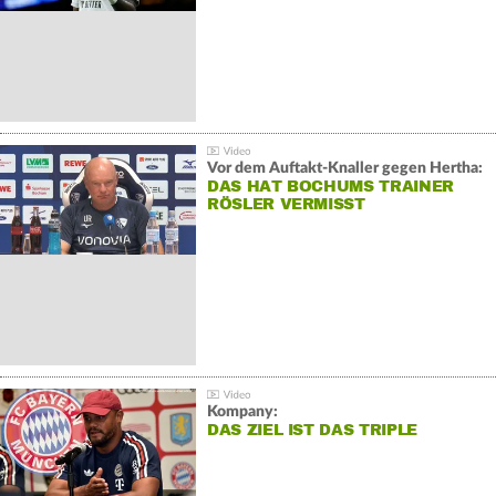
Vor dem Auftakt-Knaller gegen Hertha:
DAS HAT BOCHUMS TRAINER
RÖSLER VERMISST
Kompany:
DAS ZIEL IST DAS TRIPLE