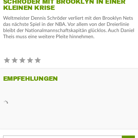
SCHRÖDER MIT BROOKLYN IN EINER
KLEINEN KRISE
Weltmeister Dennis Schröder verliert mit den Brooklyn Nets
das nächste Spiel in der NBA. Vor allem von der Dreierlinie
bleibt der Nationalmannschaftskapitän glücklos. Auch Daniel
Theis muss eine weitere Pleite hinnehmen.
EMPFEHLUNGEN