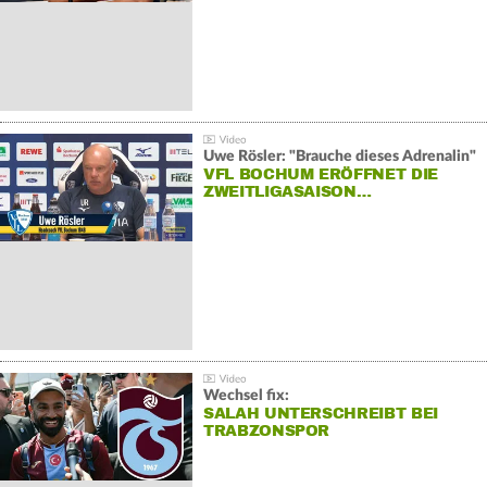
Uwe Rösler: "Brauche dieses Adrenalin"
VFL BOCHUM ERÖFFNET DIE
ZWEITLIGASAISON…
Wechsel fix:
SALAH UNTERSCHREIBT BEI
TRABZONSPOR