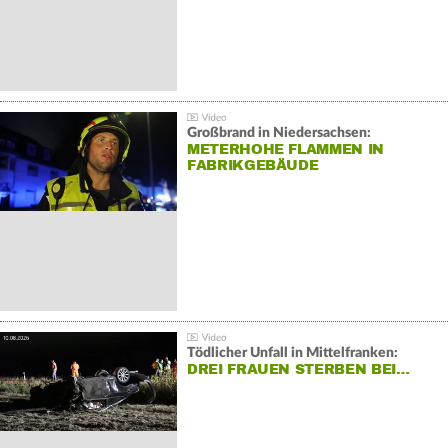
Großbrand in Niedersachsen:
METERHOHE FLAMMEN IN
FABRIKGEBÄUDE
Tödlicher Unfall in Mittelfranken:
DREI FRAUEN STERBEN BEI…