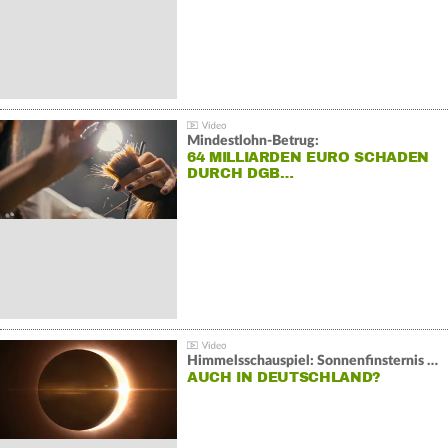
Mindestlohn-Betrug:
64 MILLIARDEN EURO SCHADEN
DURCH DGB…
Himmelsschauspiel: Sonnenfinsternis über Spanien
AUCH IN DEUTSCHLAND?