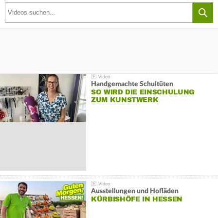
Handgemachte Schultüten
SO WIRD DIE EINSCHULUNG
ZUM KUNSTWERK
Ausstellungen und Hofläden
KÜRBISHÖFE IN HESSEN