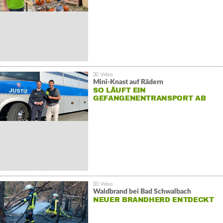
Mini-Knast auf Rädern
SO LÄUFT EIN
GEFANGENENTRANSPORT AB
Waldbrand bei Bad Schwalbach
NEUER BRANDHERD ENTDECKT