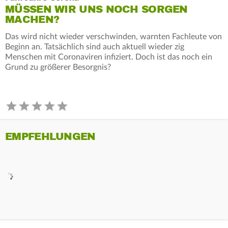
MÜSSEN WIR UNS NOCH SORGEN
MACHEN?
Das wird nicht wieder verschwinden, warnten Fachleute von
Beginn an. Tatsächlich sind auch aktuell wieder zig
Menschen mit Coronaviren infiziert. Doch ist das noch ein
Grund zu größerer Besorgnis?
EMPFEHLUNGEN