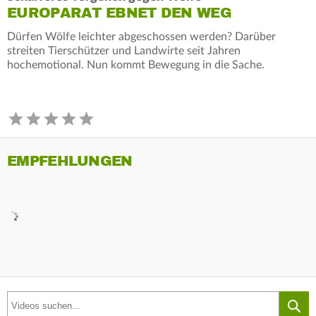
EUROPARAT EBNET DEN WEG
Dürfen Wölfe leichter abgeschossen werden? Darüber
streiten Tierschützer und Landwirte seit Jahren
hochemotional. Nun kommt Bewegung in die Sache.
EMPFEHLUNGEN