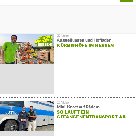
Ausstellungen und Hofläden
KÜRBISHÖFE IN HESSEN
Mini-Knast auf Rädern
SO LÄUFT EIN
GEFANGENENTRANSPORT AB