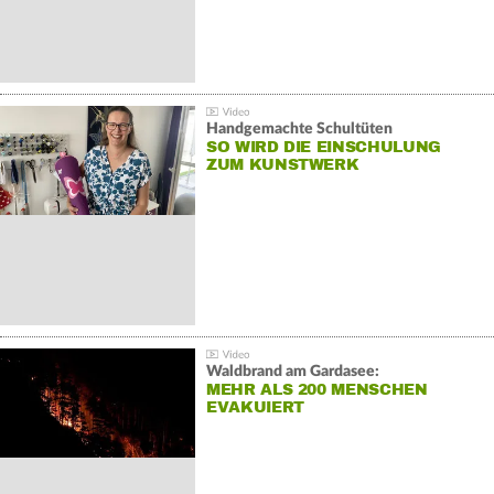
Handgemachte Schultüten
SO WIRD DIE EINSCHULUNG
ZUM KUNSTWERK
Waldbrand am Gardasee:
MEHR ALS 200 MENSCHEN
EVAKUIERT