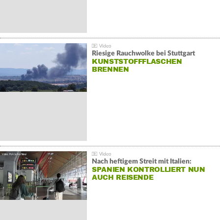
Riesige Rauchwolke bei Stuttgart
KUNSTSTOFFFLASCHEN
BRENNEN
Nach heftigem Streit mit Italien:
SPANIEN KONTROLLIERT NUN
AUCH REISENDE