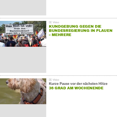
KUNDGEBUNG GEGEN DIE
BUNDESREGIERUNG IN PLAUEN
– MEHRERE
GEGENDEMONSTRATIONEN
Kurze Pause vor der nächsten Hitze
36 GRAD AM WOCHENENDE