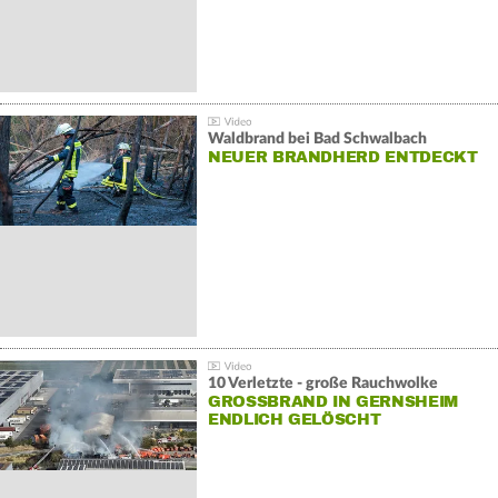
Waldbrand bei Bad Schwalbach
NEUER BRANDHERD ENTDECKT
10 Verletzte - große Rauchwolke
GROSSBRAND IN GERNSHEIM E
NDLICH GELÖSCHT