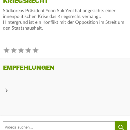
KRIEGSRECHT
Südkoreas Präsident Yoon Suk Yeol hat angesichts einer
innenpolitischen Krise das Kriegsrecht verhängt.
Hintergrund ist ein Konflikt mit der Opposition im Streit um
den Staatshaushalt.
EMPFEHLUNGEN