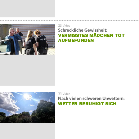
Schreckliche Gewissheit:
VERMISSTES MÄDCHEN TOT
AUFGEFUNDEN
Nach vielen schweren Unwettern:
WETTER BERUHIGT SICH