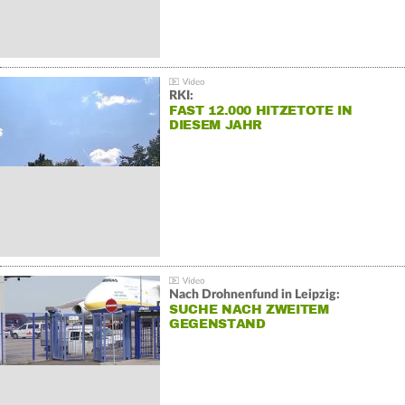
RKI:
FAST 12.000 HITZETOTE IN
DIESEM JAHR
Nach Drohnenfund in Leipzig:
SUCHE NACH ZWEITEM
GEGENSTAND