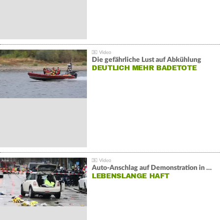
Die gefährliche Lust auf Abkühlung
DEUTLICH MEHR BADETOTE
Auto-Anschlag auf Demonstration in München:
LEBENSLANGE HAFT