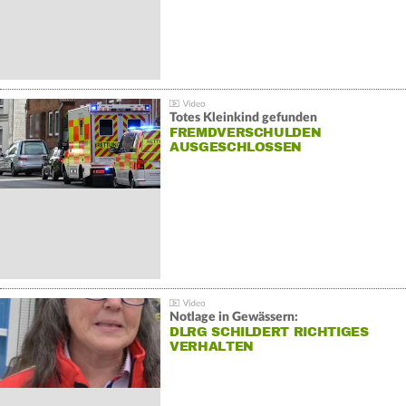
Totes Kleinkind gefunden
FREMDVERSCHULDEN
AUSGESCHLOSSEN
Notlage in Gewässern:
DLRG SCHILDERT RICHTIGES
VERHALTEN