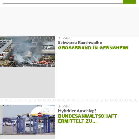
Schwarze Rauchwolke
GROSSBRAND IN GERNSHEIM
Hybrider Anschlag?
BUNDESANWALTSCHAFT
ERMITTELT ZU…