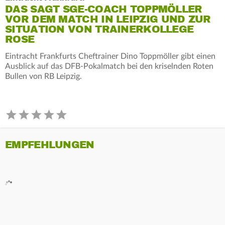
DAS SAGT SGE-COACH TOPPMÖLLER
VOR DEM MATCH IN LEIPZIG UND ZUR
SITUATION VON TRAINERKOLLEGE
ROSE
Eintracht Frankfurts Cheftrainer Dino Toppmöller gibt einen
Ausblick auf das DFB-Pokalmatch bei den kriselnden Roten
Bullen von RB Leipzig.
EMPFEHLUNGEN