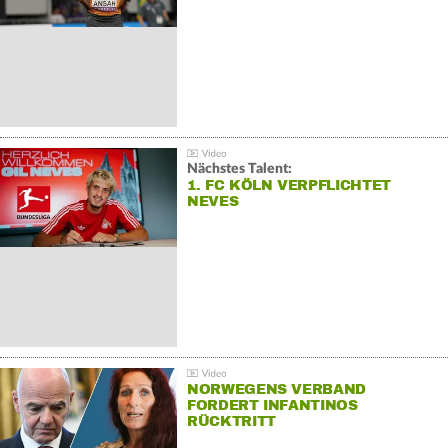
Nächstes Talent:
1. FC KÖLN VERPFLICHTET
NEVES
NORWEGENS VERBAND
FORDERT INFANTINOS
RÜCKTRITT