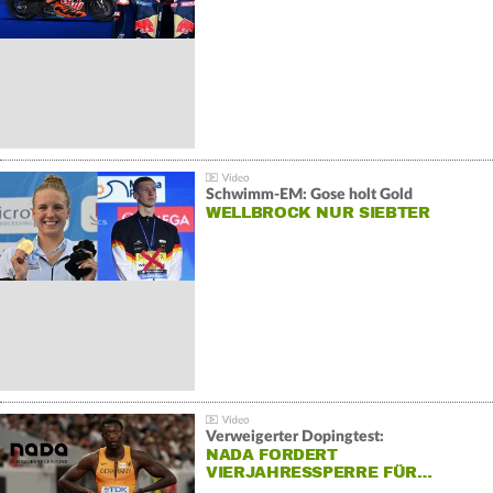
Schwimm-EM: Gose holt Gold
WELLBROCK NUR SIEBTER
Verweigerter Dopingtest:
NADA FORDERT
VIERJAHRESSPERRE FÜR…