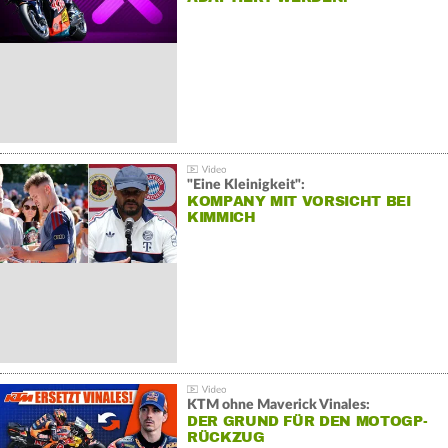
"Eine Kleinigkeit":
KOMPANY MIT VORSICHT BEI
KIMMICH
KTM ohne Maverick Vinales:
DER GRUND FÜR DEN MOTOGP-
RÜCKZUG