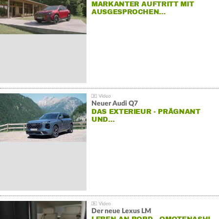
MARKANTER AUFTRITT MIT
AUSGESPROCHEN…
Neuer Audi Q7
DAS EXTERIEUR - PRÄGNANT
UND…
Der neue Lexus LM