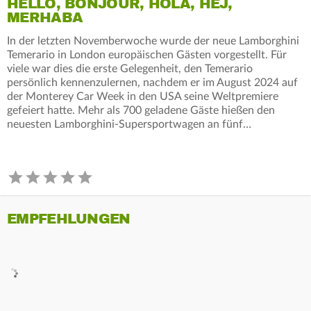
HELLO, BONJOUR, HOLA, HEJ,
MERHABA
In der letzten Novemberwoche wurde der neue Lamborghini
Temerario in London europäischen Gästen vorgestellt. Für
viele war dies die erste Gelegenheit, den Temerario
persönlich kennenzulernen, nachdem er im August 2024 auf
der Monterey Car Week in den USA seine Weltpremiere
gefeiert hatte. Mehr als 700 geladene Gäste hießen den
neuesten Lamborghini-Supersportwagen an fünf…
EMPFEHLUNGEN