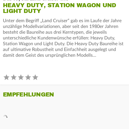
HEAVY DUTY, STATION WAGON UND
LIGHT DUTY
Unter dem Begriff „Land Cruiser“ gab es im Laufe der Jahre
unzählige Modellvariationen, aber seit den 1980er Jahren
besteht die Baureihe aus drei Kerntypen, die jeweils
unterschiedliche Kundenwünsche erfüllen: Heavy Duty,
Station Wagon und Light Duty. Die Heavy Duty Baureihe ist
auf ultimative Robustheit und Einfachheit ausgelegt und
damit dem Geist des ursprünglichen Modells…
EMPFEHLUNGEN