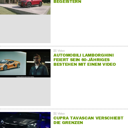
BEGEISTERN
AUTOMOBILI LAMBORGHINI
FEIERT SEIN 60-JÄHRIGES
BESTEHEN MIT EINEM VIDEO
FÜR SEINE MITARBEITER
CUPRA TAVASCAN VERSCHIEBT
DIE GRENZEN