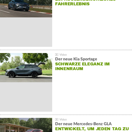
AHRERLEBNIS
Der neue Kia Sportage
SCHWARZE ELEGANZ IM
INNENRAUM
Der neue Mercedes-Benz GLA
ENTWICKELT, UM JEDEN TAG ZU