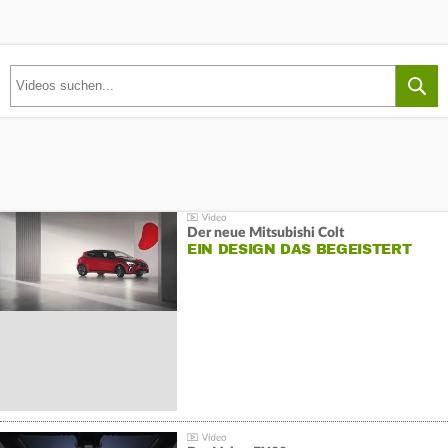
Der neue Mitsubishi Colt
EIN DESIGN DAS BEGEISTERT