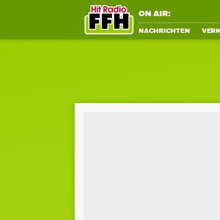
ON AIR:
NACHRICHTEN
VER