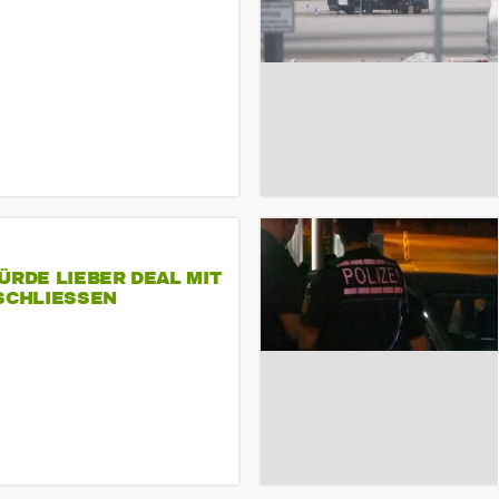
ÜRDE LIEBER DEAL MIT
SCHLIESSEN