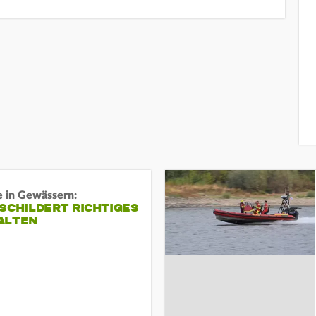
e in Gewässern:
SCHILDERT RICHTIGES
ALTEN