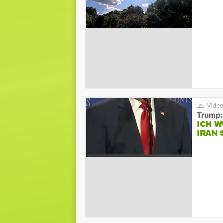
Trump:
ICH W
IRAN 