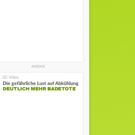
Die gefährliche Lust auf Abkühlung
DEUTLICH MEHR BADETOTE