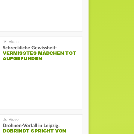
Schreckliche Gewissheit:
VERMISSTES MÄDCHEN TOT
AUFGEFUNDEN
Drohnen-Vorfall in Leipzig:
DOBRINDT SPRICHT VON