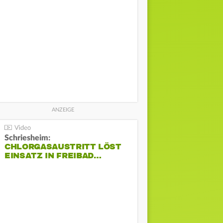
Schriesheim:
CHLORGASAUSTRITT LÖST
EINSATZ IN FREIBAD…