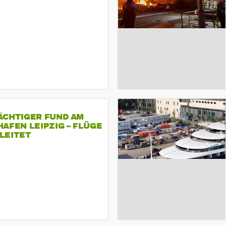
ÄCHTIGER FUND AM
AFEN LEIPZIG – FLÜGE
LEITET