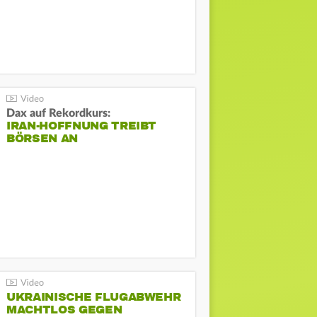
Dax auf Rekordkurs:
IRAN-HOFFNUNG TREIBT
BÖRSEN AN
UKRAINISCHE FLUGABWEHR
MACHTLOS GEGEN