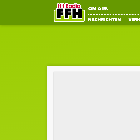
ON AIR:
NACHRICHTEN
VER