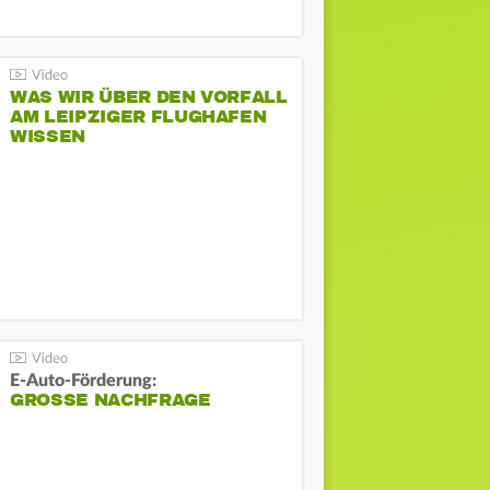
WAS WIR ÜBER DEN VORFALL
AM LEIPZIGER FLUGHAFEN
WISSEN
E-Auto-Förderung:
GROSSE NACHFRAGE