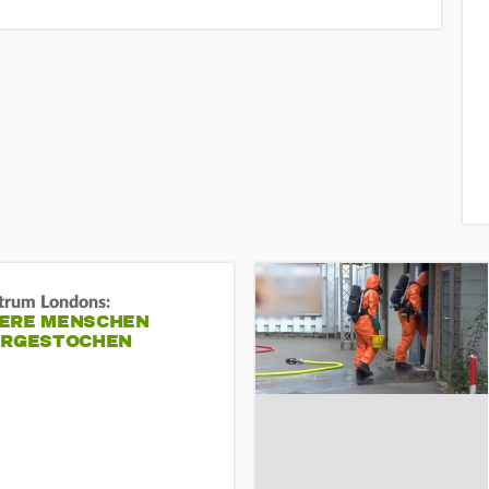
trum Londons:
ERE MENSCHEN
ERGESTOCHEN