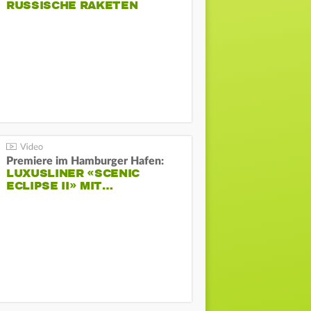
RUSSISCHE RAKETEN
Premiere im Hamburger Hafen:
LUXUSLINER «SCENIC
ECLIPSE II» MIT…