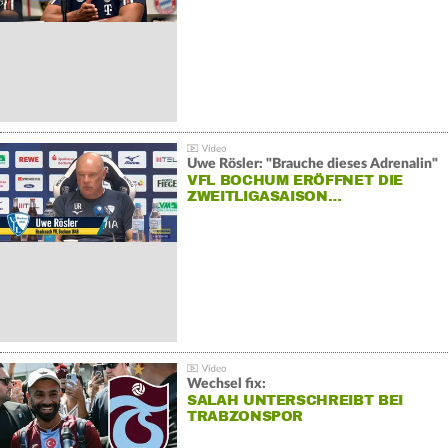
Uwe Rösler: "Brauche dieses Adrenalin"
VFL BOCHUM ERÖFFNET DIE
ZWEITLIGASAISON…
Wechsel fix:
SALAH UNTERSCHREIBT BEI
TRABZONSPOR