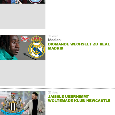
Medien:
DIOMANDE WECHSELT ZU REAL
MADRID
JAISSLE ÜBERNIMMT
WOLTEMADE-KLUB NEWCASTLE