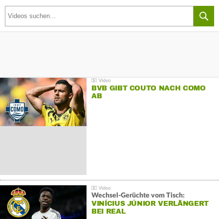
BVB GIBT COUTO NACH COMO
AB
Wechsel-Gerüchte vom Tisch:
VINÍCIUS JÚNIOR VERLÄNGERT
BEI REAL