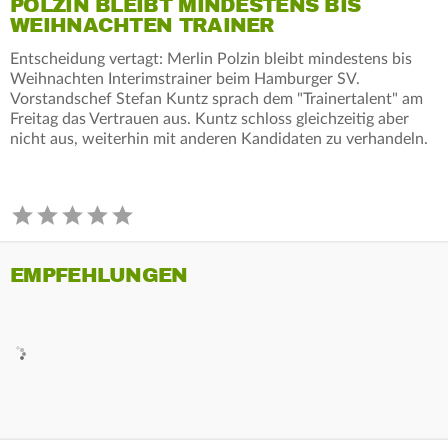
POLZIN BLEIBT MINDESTENS BIS
WEIHNACHTEN TRAINER
Entscheidung vertagt: Merlin Polzin bleibt mindestens bis
Weihnachten Interimstrainer beim Hamburger SV.
Vorstandschef Stefan Kuntz sprach dem "Trainertalent" am
Freitag das Vertrauen aus. Kuntz schloss gleichzeitig aber
nicht aus, weiterhin mit anderen Kandidaten zu verhandeln.
EMPFEHLUNGEN