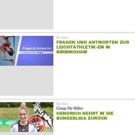
FRAGEN UND ANTWORTEN ZUR
LEICHTATHLETIK-EM IN
BIRMINGHAM
Coup für Köln:
HENDRICH KEHRT IN DIE
BUNDESLIGA ZURÜCK