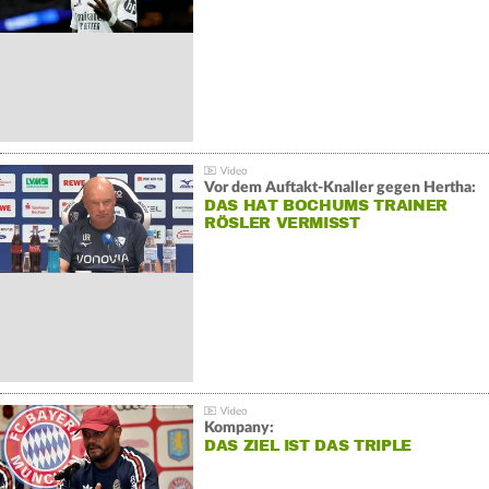
Vor dem Auftakt-Knaller gegen Hertha:
DAS HAT BOCHUMS TRAINER
RÖSLER VERMISST
Kompany:
DAS ZIEL IST DAS TRIPLE