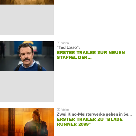
"Ted Lasso":
ERSTER TRAILER ZUR NEUEN
STAFFEL DER…
Zwei Kino-Meisterwerke gehen in Serie:
ERSTER TRAILER ZU "BLADE
RUNNER 2099"