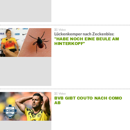
Lückenkemper nach Zeckenbiss:
"HABE NOCH EINE BEULE AM
HINTERKOPF"
BVB GIBT COUTO NACH COMO
AB