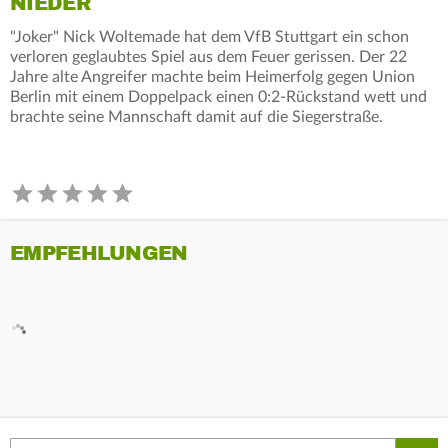
NIEDER
"Joker" Nick Woltemade hat dem VfB Stuttgart ein schon
verloren geglaubtes Spiel aus dem Feuer gerissen. Der 22
Jahre alte Angreifer machte beim Heimerfolg gegen Union
Berlin mit einem Doppelpack einen 0:2-Rückstand wett und
brachte seine Mannschaft damit auf die Siegerstraße.
EMPFEHLUNGEN