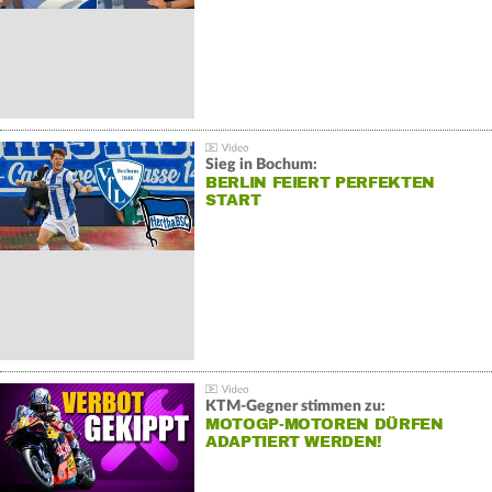
Sieg in Bochum:
BERLIN FEIERT PERFEKTEN
START
KTM-Gegner stimmen zu:
MOTOGP-MOTOREN DÜRFEN
ADAPTIERT WERDEN!