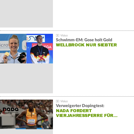
Schwimm-EM: Gose holt Gold
WELLBROCK NUR SIEBTER
Verweigerter Dopingtest:
NADA FORDERT
VIERJAHRESSPERRE FÜR…