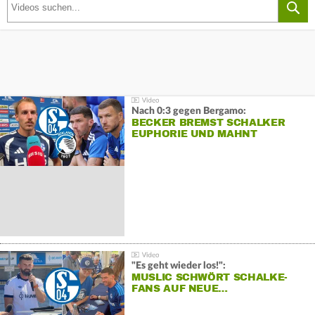
Nach 0:3 gegen Bergamo:
BECKER BREMST SCHALKER
EUPHORIE UND MAHNT
"Es geht wieder los!":
MUSLIC SCHWÖRT SCHALKE-
FANS AUF NEUE…