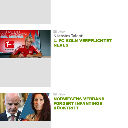
Nächstes Talent:
1. FC KÖLN VERPFLICHTET
NEVES
NORWEGENS VERBAND
FORDERT INFANTINOS
RÜCKTRITT