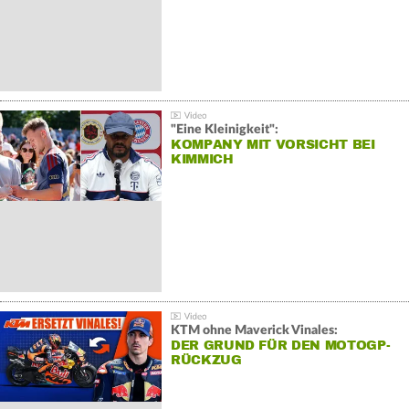
"Eine Kleinigkeit":
KOMPANY MIT VORSICHT BEI
KIMMICH
KTM ohne Maverick Vinales:
DER GRUND FÜR DEN MOTOGP-
RÜCKZUG