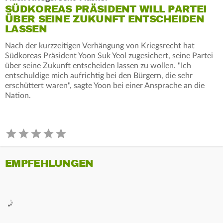
SÜDKOREAS PRÄSIDENT WILL PARTEI
ÜBER SEINE ZUKUNFT ENTSCHEIDEN
LASSEN
Nach der kurzzeitigen Verhängung von Kriegsrecht hat
Südkoreas Präsident Yoon Suk Yeol zugesichert, seine Partei
über seine Zukunft entscheiden lassen zu wollen. "Ich
entschuldige mich aufrichtig bei den Bürgern, die sehr
erschüttert waren", sagte Yoon bei einer Ansprache an die
Nation.
EMPFEHLUNGEN