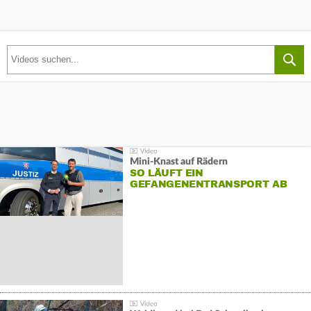
Mini-Knast auf Rädern
SO LÄUFT EIN
GEFANGENENTRANSPORT AB