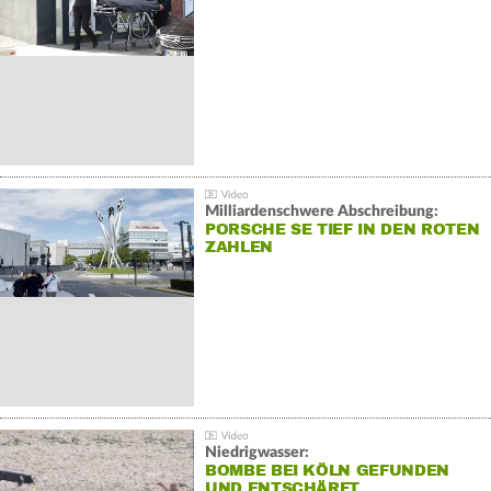
Milliardenschwere Abschreibung:
PORSCHE SE TIEF IN DEN ROTEN
ZAHLEN
Niedrigwasser:
BOMBE BEI KÖLN GEFUNDEN
UND ENTSCHÄRFT