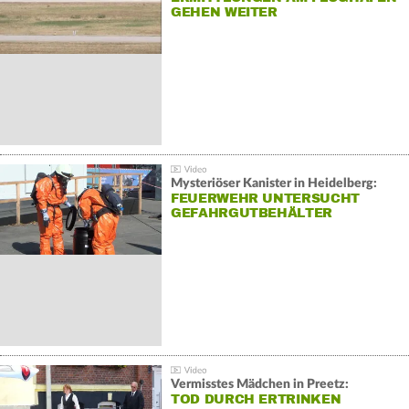
GEHEN WEITER
Mysteriöser Kanister in Heidelberg:
FEUERWEHR UNTERSUCHT
GEFAHRGUTBEHÄLTER
Vermisstes Mädchen in Preetz:
TOD DURCH ERTRINKEN