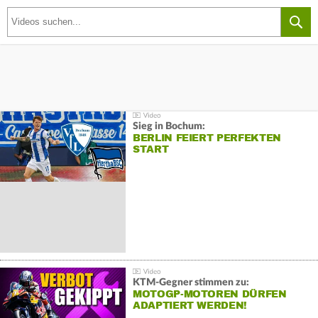
Sieg in Bochum:
BERLIN FEIERT PERFEKTEN
START
KTM-Gegner stimmen zu:
MOTOGP-MOTOREN DÜRFEN
ADAPTIERT WERDEN!