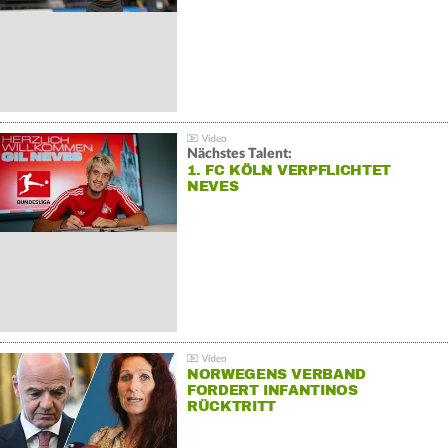
Nächstes Talent:
1. FC KÖLN VERPFLICHTET
NEVES
NORWEGENS VERBAND
FORDERT INFANTINOS
RÜCKTRITT