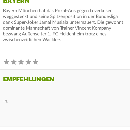
BAYERN
Bayern München hat das Pokal-Aus gegen Leverkusen
weggesteckt und seine Spitzenposition in der Bundesliga
dank Super-Joker Jamal Musiala untermauert. Die gewohnt
dominante Mannschaft von Trainer Vincent Kompany
bezwang Außenseiter 1. FC Heidenheim trotz eines
zwischenzeitlichen Wacklers.
EMPFEHLUNGEN