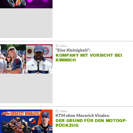
"Eine Kleinigkeit":
KOMPANY MIT VORSICHT BEI
KIMMICH
KTM ohne Maverick Vinales:
DER GRUND FÜR DEN MOTOGP-
RÜCKZUG