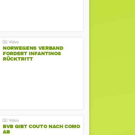
NORWEGENS VERBAND
FORDERT INFANTINOS
RÜCKTRITT
BVB GIBT COUTO NACH COMO
AB