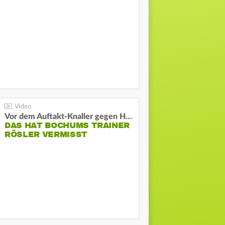
Vor dem Auftakt-Knaller gegen Hertha:
DAS HAT BOCHUMS TRAINER
RÖSLER VERMISST