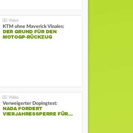
KTM ohne Maverick Vinales:
DER GRUND FÜR DEN
MOTOGP-RÜCKZUG
Verweigerter Dopingtest:
NADA FORDERT
VIERJAHRESSPERRE FÜR…