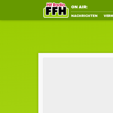
ON AIR:
NACHRICHTEN
VER