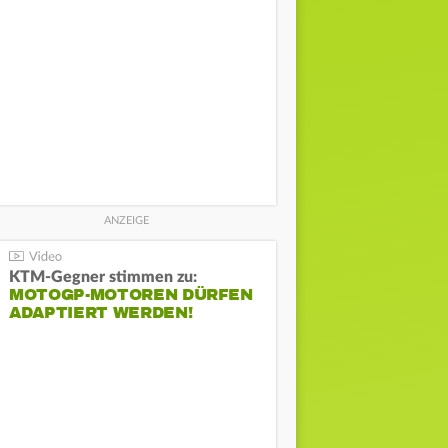
KTM-Gegner stimmen zu:
MOTOGP-MOTOREN DÜRFEN
ADAPTIERT WERDEN!