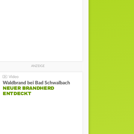
Waldbrand bei Bad Schwalbach
NEUER BRANDHERD
ENTDECKT