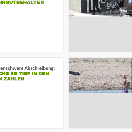
HRGUTBEHÄLTER
rdenschwere Abschreibung:
HE SE TIEF IN DEN
N ZAHLEN