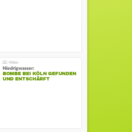
Niedrigwasser:
BOMBE BEI KÖLN GEFUNDEN
UND ENTSCHÄRFT