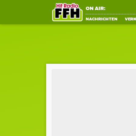
ON AIR:
NACHRICHTEN
VER