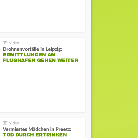
Drohnenvorfälle in Leipzig:
ERMITTLUNGEN AM
FLUGHAFEN GEHEN WEITER
Vermisstes Mädchen in Preetz:
TOD DURCH ERTRINKEN