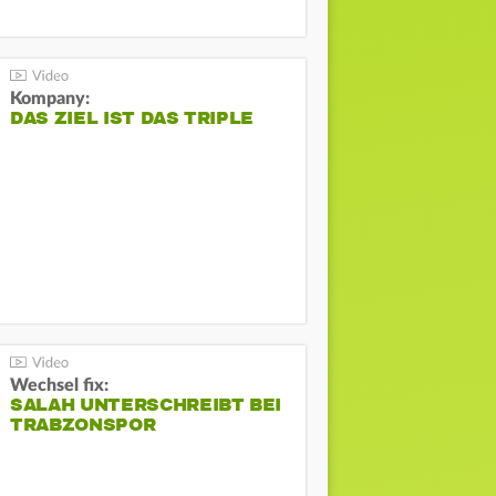
Kompany:
DAS ZIEL IST DAS TRIPLE
Wechsel fix:
SALAH UNTERSCHREIBT BEI
TRABZONSPOR