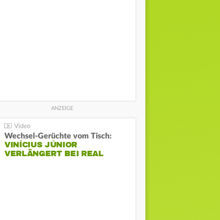
Wechsel-Gerüchte vom Tisch:
VINÍCIUS JÚNIOR
VERLÄNGERT BEI REAL