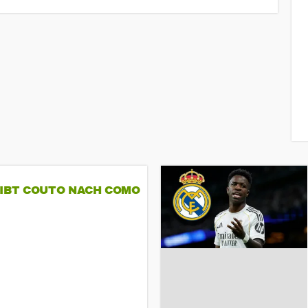
GIBT COUTO NACH COMO