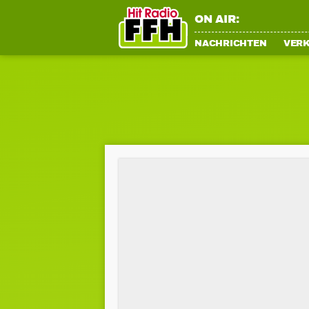
ON AIR:
NACHRICHTEN
VER