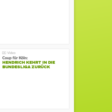
Coup für Köln:
HENDRICH KEHRT IN DIE
BUNDESLIGA ZURÜCK