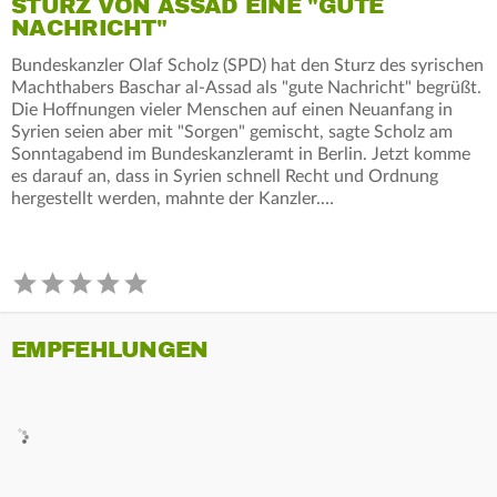
STURZ VON ASSAD EINE "GUTE
NACHRICHT"
Bundeskanzler Olaf Scholz (SPD) hat den Sturz des syrischen
Machthabers Baschar al-Assad als "gute Nachricht" begrüßt.
Die Hoffnungen vieler Menschen auf einen Neuanfang in
Syrien seien aber mit "Sorgen" gemischt, sagte Scholz am
Sonntagabend im Bundeskanzleramt in Berlin. Jetzt komme
es darauf an, dass in Syrien schnell Recht und Ordnung
hergestellt werden, mahnte der Kanzler.…
EMPFEHLUNGEN