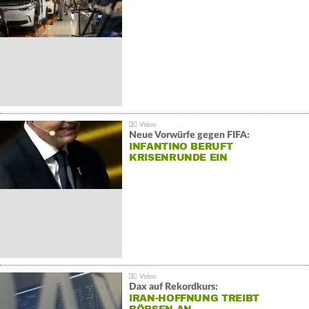
Neue Vorwürfe gegen FIFA:
INFANTINO BERUFT
KRISENRUNDE EIN
Dax auf Rekordkurs:
IRAN-HOFFNUNG TREIBT