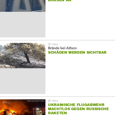
BÖRSEN AN
Brände bei Athen:
SCHÄDEN WERDEN SICHTBAR
UKRAINISCHE FLUGABWEHR
MACHTLOS GEGEN RUSSISCHE
RAKETEN