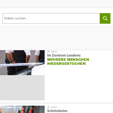
Im Zentrum Londons:
MEHRERE MENSCHEN
NIEDERGESTOCHEN
Schriesheim: