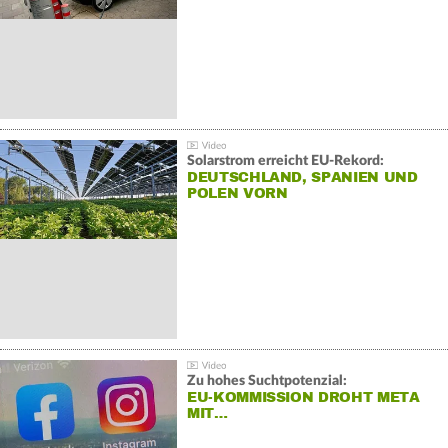
Solarstrom erreicht EU-Rekord:
DEUTSCHLAND, SPANIEN UND
POLEN VORN
Zu hohes Suchtpotenzial:
EU-KOMMISSION DROHT META
MIT…