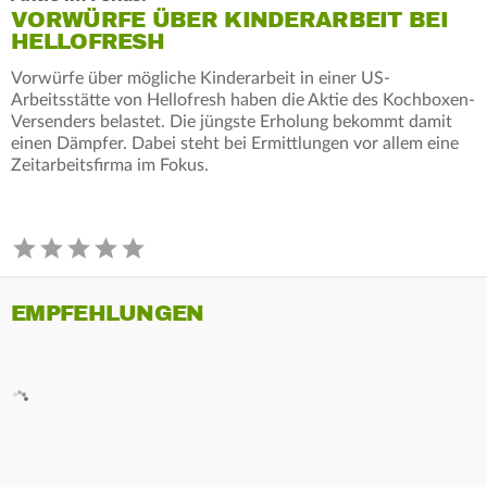
VORWÜRFE ÜBER KINDERARBEIT BEI
HELLOFRESH
Vorwürfe über mögliche Kinderarbeit in einer US-
Arbeitsstätte von Hellofresh haben die Aktie des Kochboxen-
Versenders belastet. Die jüngste Erholung bekommt damit
einen Dämpfer. Dabei steht bei Ermittlungen vor allem eine
Zeitarbeitsfirma im Fokus.
EMPFEHLUNGEN