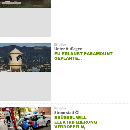
Unter Auflagen:
EU ERLAUBT PARAMOUNT
GEPLANTE…
Strom statt Öl:
BRÜSSEL WILL
ELEKTRIFIZIERUNG
VERDOPPELN,…