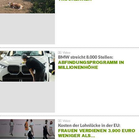
BMW streicht 8.000 Stellen:
ABFINDUNGSPROGRAMM IN
MILLIONENHÖHE
Kosten der Lohnlücke in der EU:
FRAUEN VERDIENEN 3.900 EURO
WENIGER ALS…