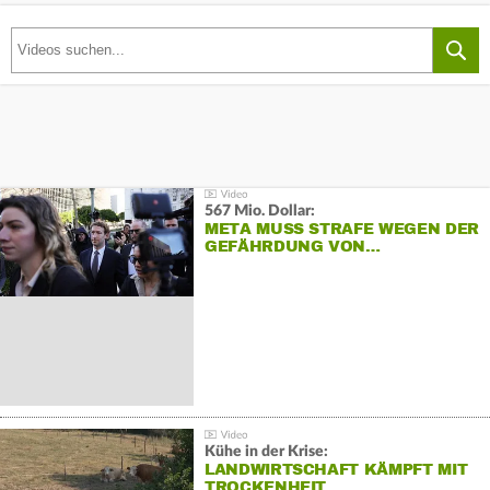
567 Mio. Dollar:
META MUSS STRAFE WEGEN DER
GEFÄHRDUNG VON…
Kühe in der Krise:
LANDWIRTSCHAFT KÄMPFT MIT
TROCKENHEIT