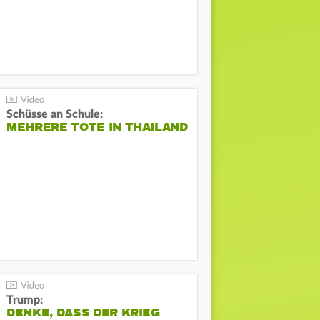
Schüsse an Schule:
MEHRERE TOTE IN THAILAND
Trump:
DENKE, DASS DER KRIEG