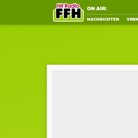
ON AIR:
NACHRICHTEN
VER