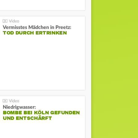
Vermisstes Mädchen in Preetz:
TOD DURCH ERTRINKEN
Niedrigwasser:
BOMBE BEI KÖLN GEFUNDEN
UND ENTSCHÄRFT