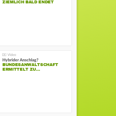
ZIEMLICH BALD ENDET
Hybrider Anschlag?
BUNDESANWALTSCHAFT
ERMITTELT ZU…