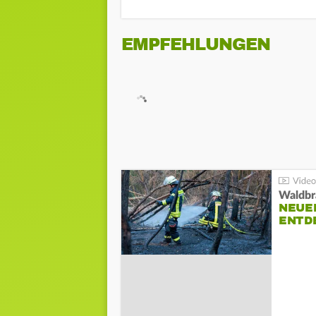
EMPFEHLUNGEN
Waldbr
NEUE
ENTD