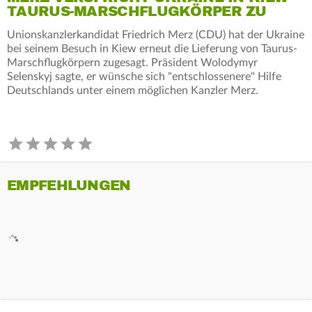
TAURUS-MARSCHFLUGKÖRPER ZU
Unionskanzlerkandidat Friedrich Merz (CDU) hat der Ukraine
bei seinem Besuch in Kiew erneut die Lieferung von Taurus-
Marschflugkörpern zugesagt. Präsident Wolodymyr
Selenskyj sagte, er wünsche sich "entschlossenere" Hilfe
Deutschlands unter einem möglichen Kanzler Merz.
EMPFEHLUNGEN