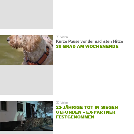
Kurze Pause vor der nächsten Hitze
36 GRAD AM WOCHENENDE
22-JÄHRIGE TOT IN SIEGEN
GEFUNDEN – EX-PARTNER
FESTGENOMMEN