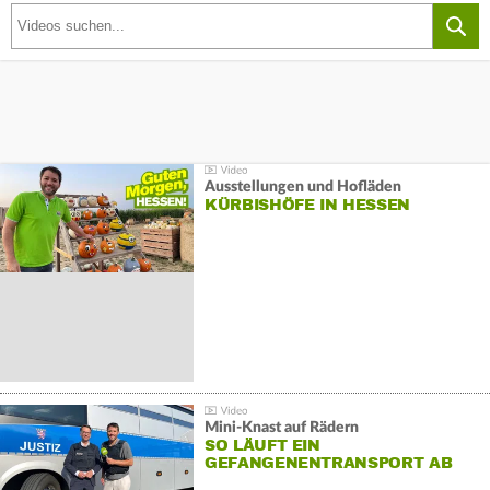
Ausstellungen und Hofläden
KÜRBISHÖFE IN HESSEN
Mini-Knast auf Rädern
SO LÄUFT EIN
GEFANGENENTRANSPORT AB