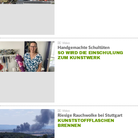
Handgemachte Schultüten
SO WIRD DIE EINSCHULUNG
ZUM KUNSTWERK
Riesige Rauchwolke bei Stuttgart
KUNSTSTOFFFLASCHEN
BRENNEN