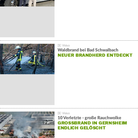
Waldbrand bei Bad Schwalbach
NEUER BRANDHERD ENTDECKT
10 Verletzte - große Rauchwolke
GROSSBRAND IN GERNSHEIM E
NDLICH GELÖSCHT