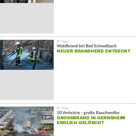
Waldbrand bei Bad Schwalbach
NEUER BRANDHERD ENTDECKT
10 Verletzte - große Rauchwolke
GROSSBRAND IN GERNSHEIM E
NDLICH GELÖSCHT