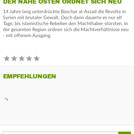
DER NAHE OSTEN ORDNET SICH NEU
14 Jahre lang unterdrückte Baschar al-Assad die Revolte in
Syrien mit brutaler Gewalt. Doch dann dauerte es nur elf
Tage, bis islamistische Rebellen den Machthaber stürzten. In
der gesamten Region ordnen sich die Machtverhältnisse neu
- mit offenem Ausgang.
EMPFEHLUNGEN