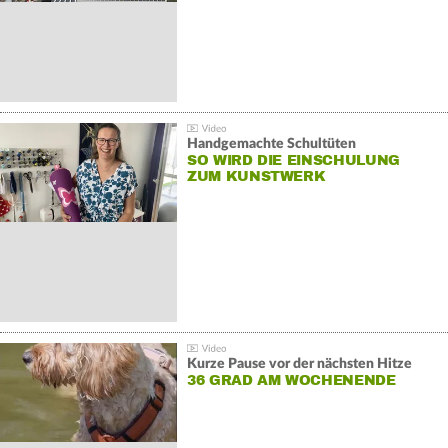
Handgemachte Schultüten
SO WIRD DIE EINSCHULUNG
ZUM KUNSTWERK
Kurze Pause vor der nächsten Hitze
36 GRAD AM WOCHENENDE