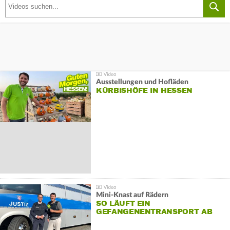
Ausstellungen und Hofläden
KÜRBISHÖFE IN HESSEN
Mini-Knast auf Rädern
SO LÄUFT EIN
GEFANGENENTRANSPORT AB