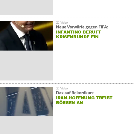
Neue Vorwürfe gegen FIFA:
INFANTINO BERUFT
KRISENRUNDE EIN
Dax auf Rekordkurs:
IRAN-HOFFNUNG TREIBT
BÖRSEN AN