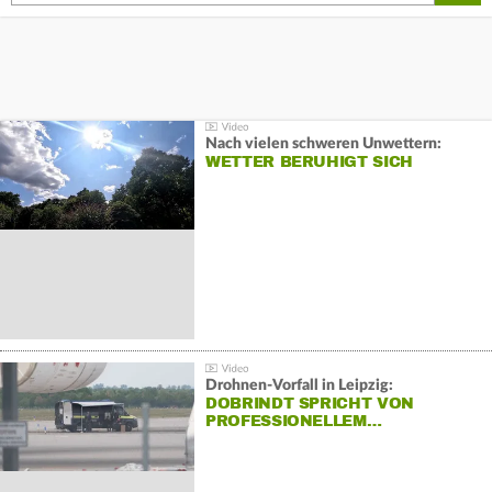
Nach vielen schweren Unwettern:
WETTER BERUHIGT SICH
Drohnen-Vorfall in Leipzig:
DOBRINDT SPRICHT VON
PROFESSIONELLEM…