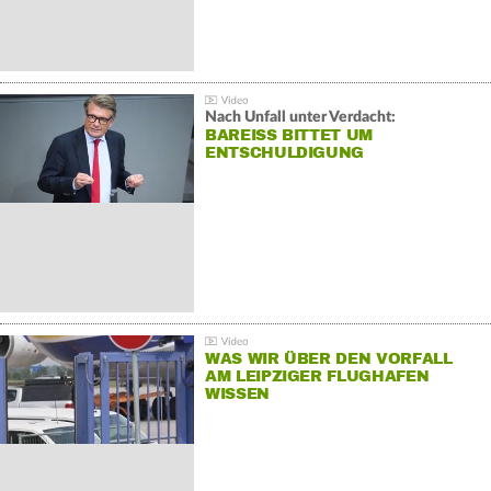
Nach Unfall unter Verdacht:
BAREISS BITTET UM E
NTSCHULDIGUNG
WAS WIR ÜBER DEN VORFALL
AM LEIPZIGER FLUGHAFEN
WISSEN