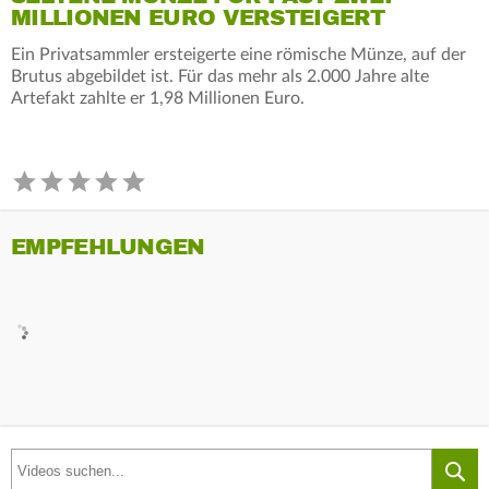
MILLIONEN EURO VERSTEIGERT
Ein Privatsammler ersteigerte eine römische Münze, auf der
Brutus abgebildet ist. Für das mehr als 2.000 Jahre alte
Artefakt zahlte er 1,98 Millionen Euro.
EMPFEHLUNGEN