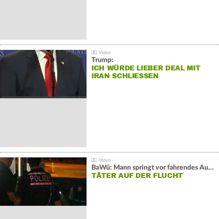
Trump:
ICH WÜRDE LIEBER DEAL MIT
IRAN SCHLIESSEN
BaWü: Mann springt vor fahrendes Auto und schießt
TÄTER AUF DER FLUCHT