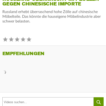
GEGEN CHINESISCHE IMPORTE
Russland erhebt überraschend hohe Zölle auf chinesische
Möbelteile. Das könnte die hauseigene Möbelindustrie aber
schwer belasten.
EMPFEHLUNGEN