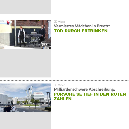
Vermisstes Mädchen in Preetz:
TOD DURCH ERTRINKEN
Milliardenschwere Abschreibung:
PORSCHE SE TIEF IN DEN ROTEN
ZAHLEN