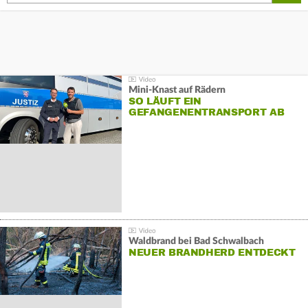
Mini-Knast auf Rädern
SO LÄUFT EIN
GEFANGENENTRANSPORT AB
Waldbrand bei Bad Schwalbach
NEUER BRANDHERD ENTDECKT