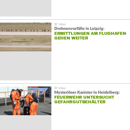
Drohnenvorfälle in Leipzig:
ERMITTLUNGEN AM FLUGHAFEN
GEHEN WEITER
Mysteriöser Kanister in Heidelberg:
FEUERWEHR UNTERSUCHT
GEFAHRGUTBEHÄLTER