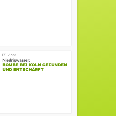
Niedrigwasser:
BOMBE BEI KÖLN GEFUNDEN
UND ENTSCHÄRFT