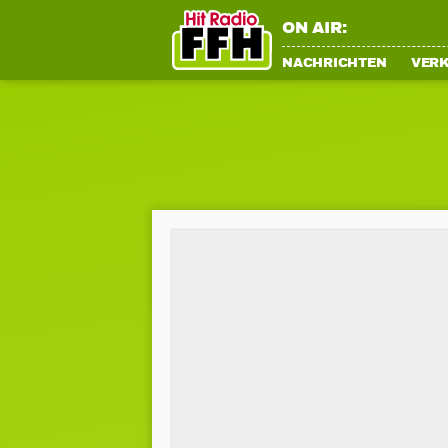
ON AIR:
NACHRICHTEN
VER