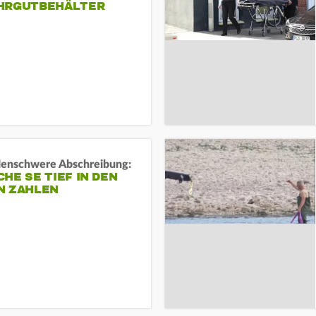
HRGUTBEHÄLTER
rdenschwere Abschreibung:
HE SE TIEF IN DEN
N ZAHLEN