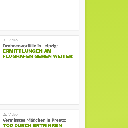
Drohnenvorfälle in Leipzig:
ERMITTLUNGEN AM
FLUGHAFEN GEHEN WEITER
Vermisstes Mädchen in Preetz:
TOD DURCH ERTRINKEN