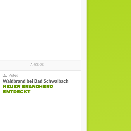
Waldbrand bei Bad Schwalbach
NEUER BRANDHERD
ENTDECKT