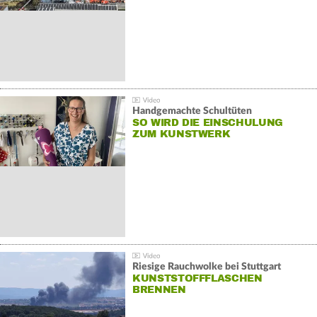
Handgemachte Schultüten
SO WIRD DIE EINSCHULUNG
ZUM KUNSTWERK
Riesige Rauchwolke bei Stuttgart
KUNSTSTOFFFLASCHEN
BRENNEN