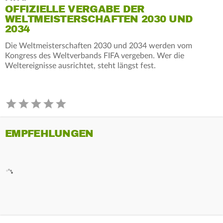
OFFIZIELLE VERGABE DER
WELTMEISTERSCHAFTEN 2030 UND
2034
Die Weltmeisterschaften 2030 und 2034 werden vom
Kongress des Weltverbands FIFA vergeben. Wer die
Weltereignisse ausrichtet, steht längst fest.
EMPFEHLUNGEN