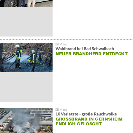
Waldbrand bei Bad Schwalbach
NEUER BRANDHERD ENTDECKT
10 Verletzte - große Rauchwolke
GROSSBRAND IN GERNSHEIM E
NDLICH GELÖSCHT