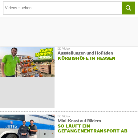
Ausstellungen und Hofläden
KÜRBISHÖFE IN HESSEN
Mini-Knast auf Rädern
SO LÄUFT EIN
GEFANGENENTRANSPORT AB