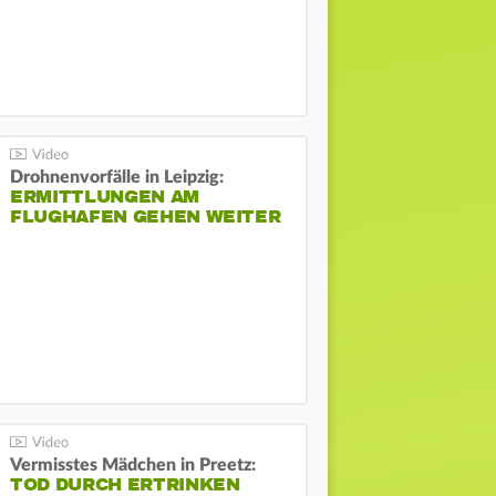
Drohnenvorfälle in Leipzig:
ERMITTLUNGEN AM
FLUGHAFEN GEHEN WEITER
Vermisstes Mädchen in Preetz:
TOD DURCH ERTRINKEN