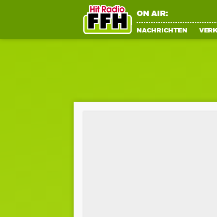
ON AIR:
NACHRICHTEN
VER