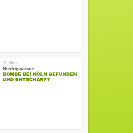
Niedrigwasser:
BOMBE BEI KÖLN GEFUNDEN
UND ENTSCHÄRFT