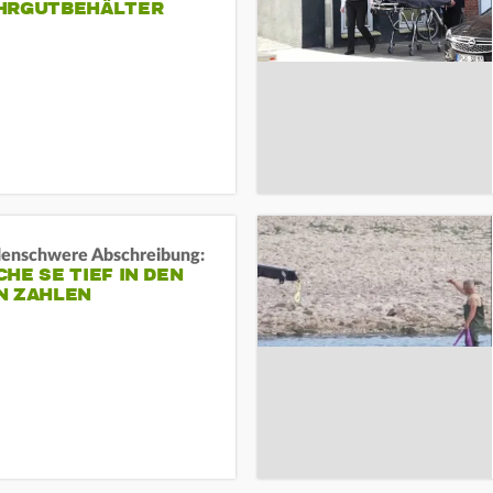
HRGUTBEHÄLTER
rdenschwere Abschreibung:
HE SE TIEF IN DEN
N ZAHLEN