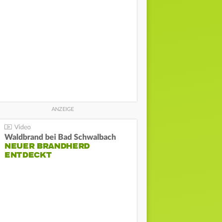
Waldbrand bei Bad Schwalbach
NEUER BRANDHERD
ENTDECKT