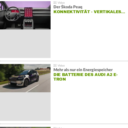
Der Škoda Peaq
KONNEKTIVITÄT - VERTIKALES…
Mehr als nur ein Energiespeicher
DIE BATTERIE DES AUDI A2 E-
TRON