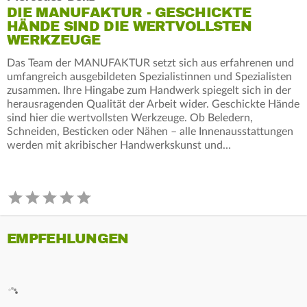
DIE MANUFAKTUR - GESCHICKTE
HÄNDE SIND DIE WERTVOLLSTEN
WERKZEUGE
Das Team der MANUFAKTUR setzt sich aus erfahrenen und
umfangreich ausgebildeten Spezialistinnen und Spezialisten
zusammen. Ihre Hingabe zum Handwerk spiegelt sich in der
herausragenden Qualität der Arbeit wider. Geschickte Hände
sind hier die wertvollsten Werkzeuge. Ob Beledern,
Schneiden, Besticken oder Nähen – alle Innenausstattungen
werden mit akribischer Handwerkskunst und…
EMPFEHLUNGEN