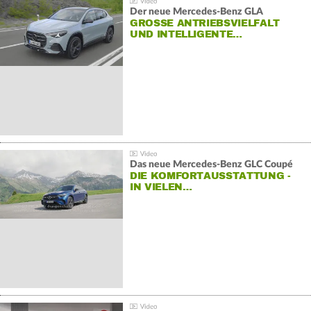
Der neue Mercedes-Benz GLA
GROSSE ANTRIEBSVIELFALT U
ND INTELLIGENTE…
Das neue Mercedes-Benz GLC Coupé
DIE KOMFORTAUSSTATTUNG -
IN VIELEN…