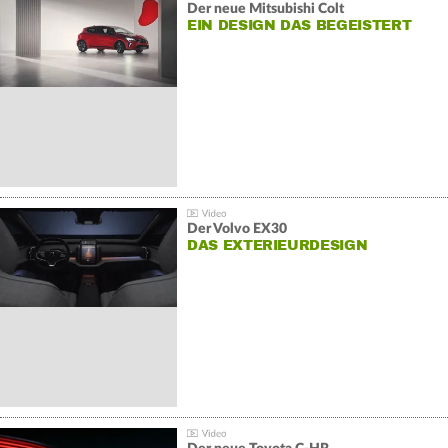
Der neue Mitsubishi Colt
EIN DESIGN DAS BEGEISTERT
Der Volvo EX30
DAS EXTERIEURDESIGN