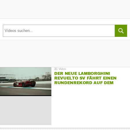
DER NEUE LAMBORGHINI
REVUELTO SV FÄHRT EINEN
RUNDENREKORD AUF DEM
HOCKENHEIMRING