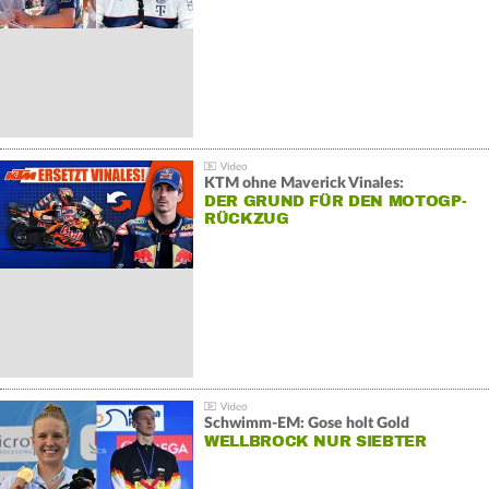
KTM ohne Maverick Vinales:
DER GRUND FÜR DEN MOTOGP-
RÜCKZUG
Schwimm-EM: Gose holt Gold
WELLBROCK NUR SIEBTER