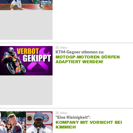
KTM-Gegner stimmen zu:
MOTOGP-MOTOREN DÜRFEN
ADAPTIERT WERDEN!
"Eine Kleinigkeit":
KOMPANY MIT VORSICHT BEI
KIMMICH