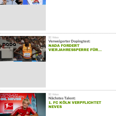
Verweigerter Dopingtest:
NADA FORDERT
VIERJAHRESSPERRE FÜR…
Nächstes Talent:
1. FC KÖLN VERPFLICHTET
NEVES