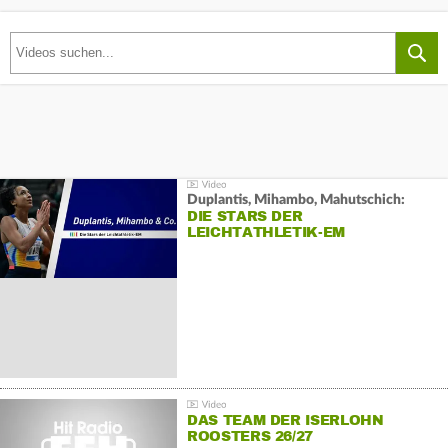
Duplantis, Mihambo, Mahutschich:
DIE STARS DER
LEICHTATHLETIK-EM
DAS TEAM DER ISERLOHN
ROOSTERS 26/27