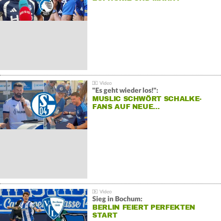
"Es geht wieder los!":
MUSLIC SCHWÖRT SCHALKE-
FANS AUF NEUE…
Sieg in Bochum:
BERLIN FEIERT PERFEKTEN
START