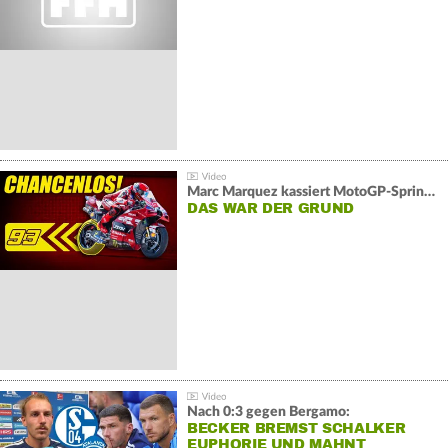
Marc Marquez kassiert MotoGP-Sprint-Schlappe:
DAS WAR DER GRUND
Nach 0:3 gegen Bergamo:
BECKER BREMST SCHALKER
EUPHORIE UND MAHNT