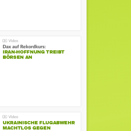
Dax auf Rekordkurs:
IRAN-HOFFNUNG TREIBT
BÖRSEN AN
UKRAINISCHE FLUGABWEHR
MACHTLOS GEGEN