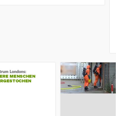
trum Londons:
ERE MENSCHEN
ERGESTOCHEN