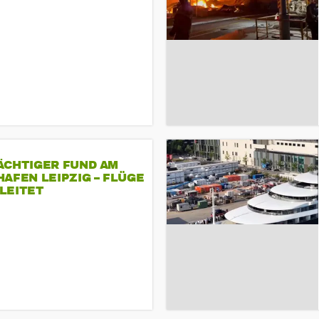
ÄCHTIGER FUND AM
AFEN LEIPZIG – FLÜGE
LEITET