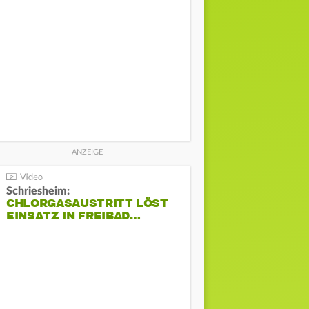
Schriesheim:
CHLORGASAUSTRITT LÖST
EINSATZ IN FREIBAD…