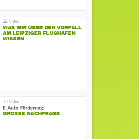
WAS WIR ÜBER DEN VORFALL
AM LEIPZIGER FLUGHAFEN
WISSEN
E-Auto-Förderung:
GROSSE NACHFRAGE