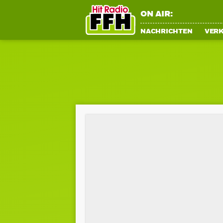
ON AIR:
NACHRICHTEN
VER